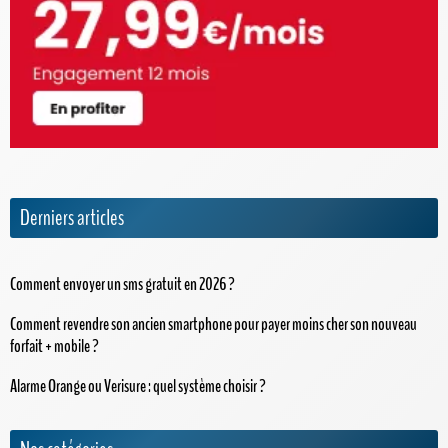
Derniers articles
Comment envoyer un sms gratuit en 2026 ?
Comment revendre son ancien smartphone pour payer moins cher son nouveau
forfait + mobile ?
Alarme Orange ou Verisure : quel système choisir ?