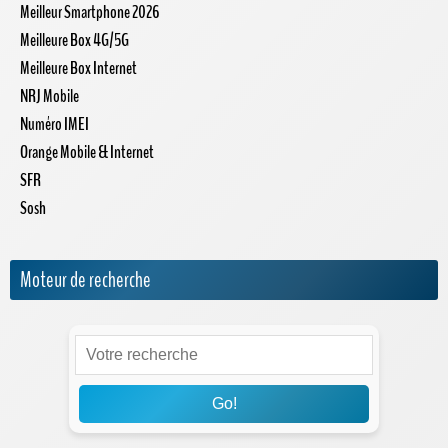
Meilleur Smartphone 2026
Meilleure Box 4G/5G
Meilleure Box Internet
NRJ Mobile
Numéro IMEI
Orange Mobile & Internet
SFR
Sosh
Moteur de recherche
Go!