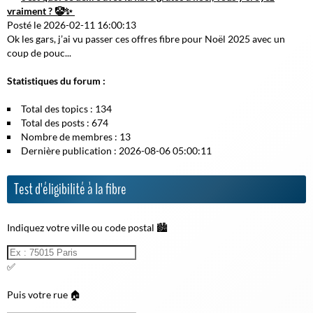
vraiment ? 🤡✨
Posté le 2026-02-11 16:00:13
Ok les gars, j’ai vu passer ces offres fibre pour Noël 2025 avec un
coup de pouc...
Statistiques du forum :
Total des topics : 134
Total des posts : 674
Nombre de membres : 13
Dernière publication : 2026-08-06 05:00:11
Test d'éligibilité à la fibre
Indiquez votre ville ou code postal 🏙️
✅
Puis votre rue 🏠