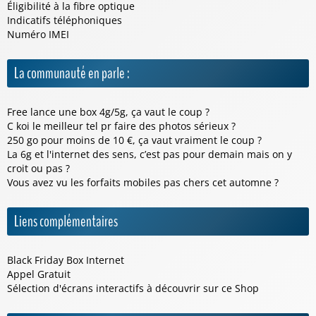
Éligibilité à la fibre optique
Indicatifs téléphoniques
Numéro IMEI
La communauté en parle :
Free lance une box 4g/5g, ça vaut le coup ?
C koi le meilleur tel pr faire des photos sérieux ?
250 go pour moins de 10 €, ça vaut vraiment le coup ?
La 6g et l'internet des sens, c’est pas pour demain mais on y
croit ou pas ?
Vous avez vu les forfaits mobiles pas chers cet automne ?
Liens complémentaires
Black Friday Box Internet
Appel Gratuit
Sélection d'écrans interactifs à découvrir sur ce
Shop