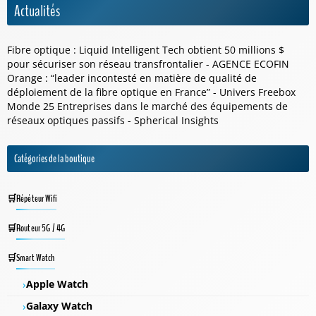
Actualités
Fibre optique : Liquid Intelligent Tech obtient 50 millions $
pour sécuriser son réseau transfrontalier - AGENCE ECOFIN
Orange : “leader incontesté en matière de qualité de
déploiement de la fibre optique en France” - Univers Freebox
Monde 25 Entreprises dans le marché des équipements de
réseaux optiques passifs - Spherical Insights
Catégories de la boutique
Répéteur Wifi
Routeur 5G / 4G
Smart Watch
Apple Watch
Galaxy Watch