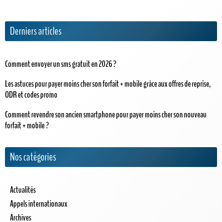
Derniers articles
Comment envoyer un sms gratuit en 2026 ?
Les astuces pour payer moins cher son forfait + mobile grâce aux offres de reprise,
ODR et codes promo
Comment revendre son ancien smartphone pour payer moins cher son nouveau
forfait + mobile ?
Nos catégories
Actualités
Appels internationaux
Archives