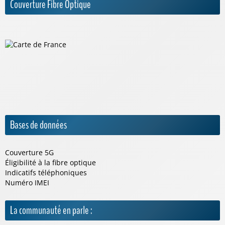
Couverture Fibre Optique
Bases de données
Couverture 5G
Éligibilité à la fibre optique
Indicatifs téléphoniques
Numéro IMEI
La communauté en parle :