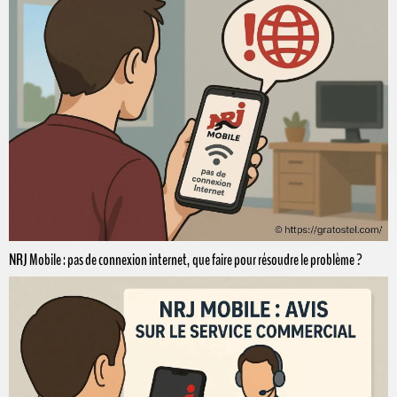
NRJ Mobile : pas de connexion internet, que faire pour résoudre le problème ?