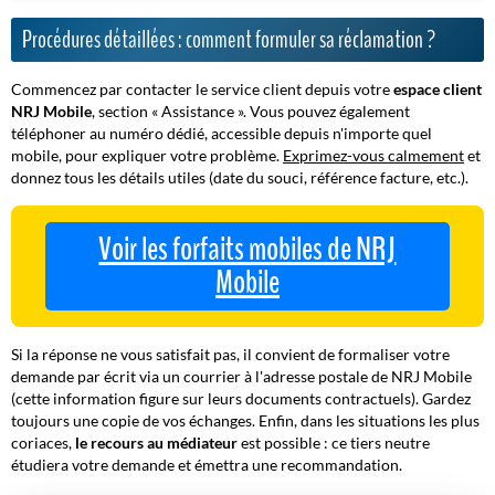
Procédures détaillées : comment formuler sa réclamation ?
Commencez par contacter le service client depuis votre
espace client
NRJ Mobile
, section « Assistance ». Vous pouvez également
téléphoner au numéro dédié, accessible depuis n'importe quel
mobile, pour expliquer votre problème.
Exprimez-vous calmement
et
donnez tous les détails utiles (date du souci, référence facture, etc.).
Voir les forfaits mobiles de NRJ
Mobile
Si la réponse ne vous satisfait pas, il convient de formaliser votre
demande par écrit via un courrier à l'adresse postale de NRJ Mobile
(cette information figure sur leurs documents contractuels).
Gardez
toujours une copie de vos échanges
. Enfin, dans les situations les plus
coriaces,
le recours au médiateur
est possible : ce tiers neutre
étudiera votre demande et émettra une recommandation.