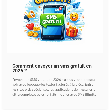
Comment envoyer un sms gratuit en
2026 ?
Envoyer un SMS gratuit en 2026 n'a plus grand-chose à
voir avec l'époque des textos facturés à la pièce. Entre
les sites web spécialisés, les applications de messagerie
ultra complètes et les forfaits mobiles avec SMS illimit...