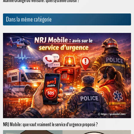
Alarme Orange ou Verisure : quel système choisir ?
Dans la même catégorie
NRJ Mobile : que vaut vraiment le service d'urgence proposé ?