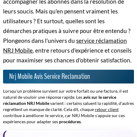
accompagner les abonnés dans la résolution de
leurs soucis. Mais qu'en pensent vraiment les
utilisateurs ? Et surtout, quelles sont les
démarches pratiques à suivre pour être entendu ?
Plongeons dans l'univers du
service réclamation
NRJ Mobile
, entre retours d'expérience et conseils
pour maximiser ses chances d'obtenir satisfaction.
Nrj Mobile Avis Service Reclamation
Lorsqu'un problème survient sur votre forfait ou une facture, il est
naturel de vouloir une réponse rapide. Les
avis sur le service
réclamation NRJ Mobile
varient : certains saluent la rapidité, d'autres
regrettent un manque de clarté. Cela dit, chaque
retour client
contribue à améliorer le service, car NRJ Mobile s'appuie sur ces
expériences pour adapter ses
procédures
.