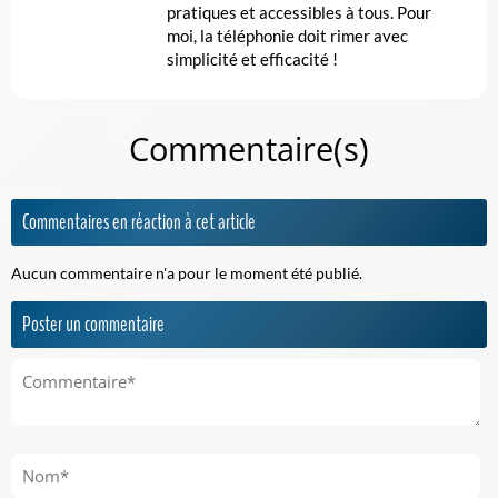
pratiques et accessibles à tous. Pour
moi, la téléphonie doit rimer avec
simplicité et efficacité !
Commentaire(s)
Commentaires en réaction à cet article
Aucun commentaire n'a pour le moment été publié.
Poster un commentaire