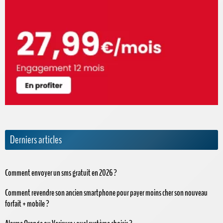
Derniers articles
Comment envoyer un sms gratuit en 2026 ?
Comment revendre son ancien smartphone pour payer moins cher son nouveau
forfait + mobile ?