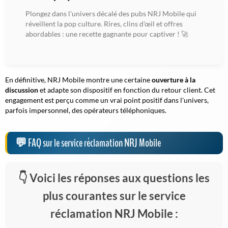
Plongez dans l'univers décalé des pubs NRJ Mobile qui
réveillent la pop culture. Rires, clins d'œil et offres
abordables : une recette gagnante pour captiver ! 🚀
En définitive, NRJ Mobile montre une certaine
ouverture à la
discussion
et adapte son dispositif en fonction du retour client. Cet
engagement est perçu comme un vrai point positif dans l'univers,
parfois impersonnel, des opérateurs téléphoniques.
FAQ sur le service réclamation NRJ Mobile
Voici les réponses aux questions les
plus courantes sur le service
réclamation NRJ Mobile :