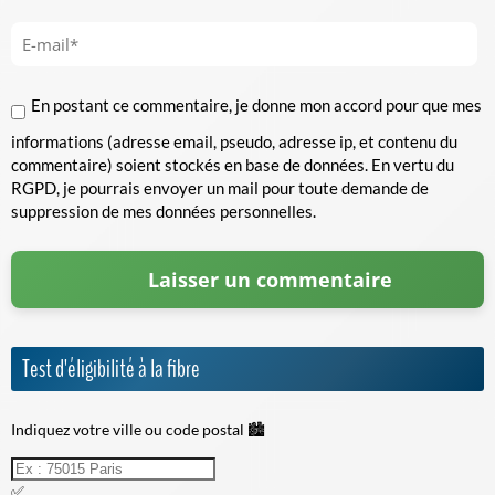
En postant ce commentaire, je donne mon accord pour que mes
informations (adresse email, pseudo, adresse ip, et contenu du
commentaire) soient stockés en base de données. En vertu du
RGPD, je pourrais envoyer un mail pour toute demande de
suppression de mes données personnelles.
Test d'éligibilité à la fibre
Indiquez votre ville ou code postal 🏙️
✅