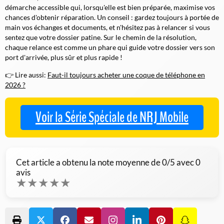
démarche accessible qui, lorsqu'elle est bien préparée, maximise vos
chances d'obtenir réparation. Un conseil : gardez toujours à portée de
main vos échanges et documents, et n'hésitez pas à relancer si vous
sentez que votre dossier patine. Sur le chemin de la résolution,
chaque relance est comme un phare qui guide votre dossier vers son
port d'arrivée, plus sûr et plus rapide !
👉 Lire aussi:
Faut-il toujours acheter une coque de téléphone en
2026 ?
Voir la Série Spéciale de NRJ Mobile
Cet article a obtenu la note moyenne de
0
/5 avec
0
avis
★
★
★
★
★