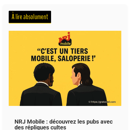
À lire absolument
NRJ Mobile : découvrez les pubs avec
des répliques cultes