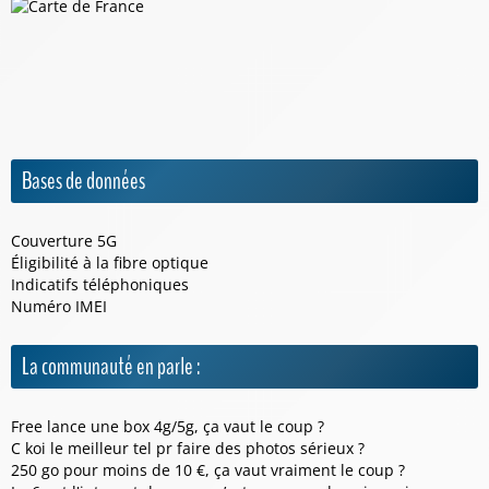
Bases de données
Couverture 5G
Éligibilité à la fibre optique
Indicatifs téléphoniques
Numéro IMEI
La communauté en parle :
Free lance une box 4g/5g, ça vaut le coup ?
C koi le meilleur tel pr faire des photos sérieux ?
250 go pour moins de 10 €, ça vaut vraiment le coup ?