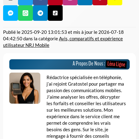
Publié le
2025-09-20 13:01:53
et mis à jour le
2026-07-18
04:42:50
dans la catégorie
Avis, comparatifs et expérience
utilisateur NRJ Mobile
A Propos De Nous :
Léna Ligne
Rédactrice spécialisée en téléphonie,
j’ai rejoint Gratostel pour partager ma
passion des communications mobiles.
J’aime analyser les offres, décrypter
les forfaits et conseiller les utilisateurs
sur les meilleures solutions. Mon
expérience dans le service client me
permet de comprendre les vrais
besoins des gens. Sur le site, je
m’engage à fournir des conseils