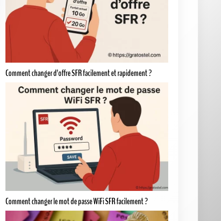
Comment changer d’offre SFR facilement et rapidement ?
Comment changer le mot de passe WiFi SFR facilement ?