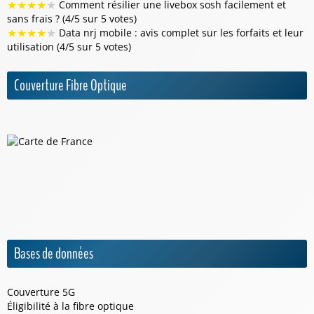
★
★
★
★
★
Comment résilier une livebox sosh facilement et
sans frais ? (4/5 sur 5 votes)
★
★
★
★
★
Data nrj mobile : avis complet sur les forfaits et leur
utilisation (4/5 sur 5 votes)
Couverture Fibre Optique
Bases de données
Couverture 5G
Éligibilité à la fibre optique