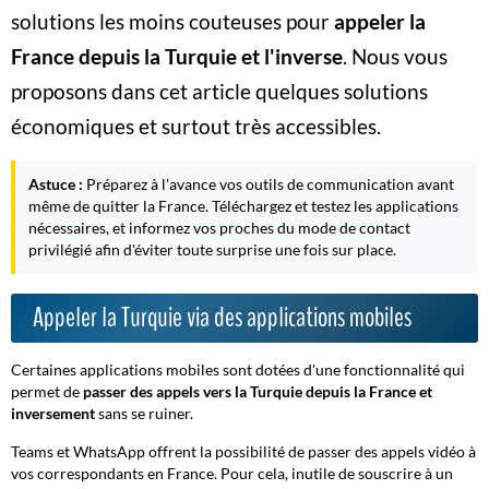
solutions les moins couteuses pour
appeler la
France depuis la Turquie et l'inverse
. Nous vous
proposons dans cet article quelques solutions
économiques et surtout très accessibles.
Astuce :
Préparez à l'avance vos outils de communication avant
même de quitter la France. Téléchargez et testez les applications
nécessaires, et informez vos proches du mode de contact
privilégié afin d'éviter toute surprise une fois sur place.
Appeler la Turquie via des applications mobiles
Certaines applications mobiles sont dotées d'une fonctionnalité qui
permet de
passer des appels vers la Turquie depuis la France et
inversement
sans se ruiner.
Teams et WhatsApp offrent la possibilité de passer des appels vidéo à
vos correspondants en France. Pour cela, inutile de souscrire à un