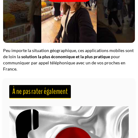
Peu importe la situation géographique, ces applications mobiles sont
de loin la
solution la plus économique et la plus pratique
pour
communiquer par appel téléphonique avec un de vos proches en
France.
À ne pas rater également