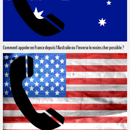
Comment appeler en France depuis l'Australie ou l'inverse le moins cher possible ?