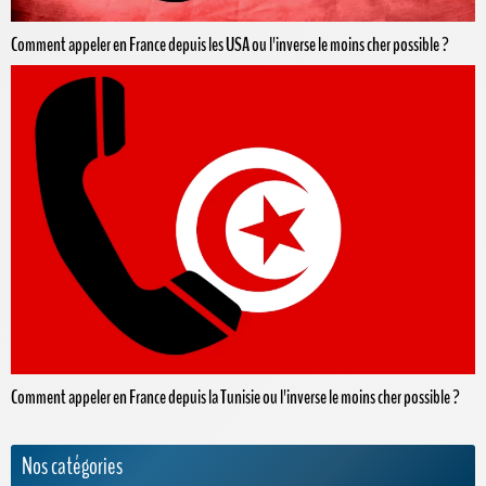
Comment appeler en France depuis les USA ou l'inverse le moins cher possible ?
Comment appeler en France depuis la Tunisie ou l'inverse le moins cher possible ?
Nos catégories