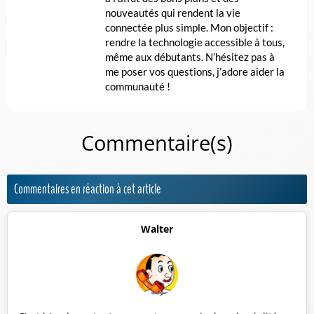
nouveautés qui rendent la vie
connectée plus simple. Mon objectif :
rendre la technologie accessible à tous,
même aux débutants. N’hésitez pas à
me poser vos questions, j’adore aider la
communauté !
Commentaire(s)
Commentaires en réaction à cet article
Walter