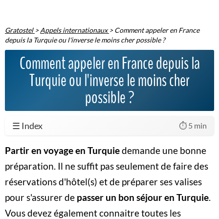
Gratostel
>
Appels internationaux
>
Comment appeler en France
depuis la Turquie ou l'inverse le moins cher possible ?
Comment appeler en France depuis la
Turquie ou l'inverse le moins cher
possible ?
☰ Index
⏱️ 5 min
Partir en voyage en Turquie
demande une bonne
préparation. Il ne suffit pas seulement de faire des
réservations d'hôtel(s) et de préparer ses valises
pour s'assurer de
passer un bon séjour en Turquie
.
Vous devez également connaitre toutes les