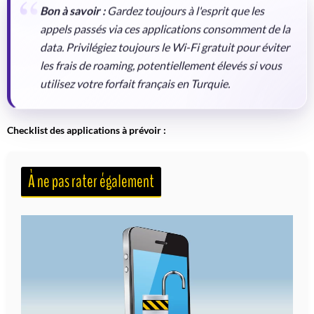
Bon à savoir :
Gardez toujours à l'esprit que les
appels passés via ces applications consomment de la
data. Privilégiez toujours le Wi-Fi gratuit pour éviter
les frais de roaming, potentiellement élevés si vous
utilisez votre forfait français en Turquie.
Checklist des applications à prévoir :
À ne pas rater également