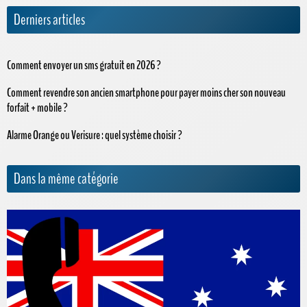
Derniers articles
Comment envoyer un sms gratuit en 2026 ?
Comment revendre son ancien smartphone pour payer moins cher son nouveau
forfait + mobile ?
Alarme Orange ou Verisure : quel système choisir ?
Dans la même catégorie