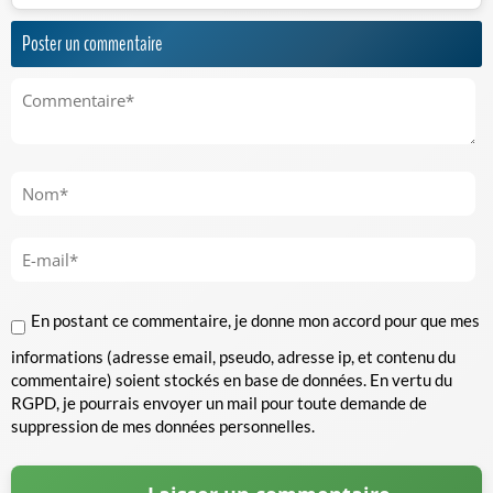
Poster un commentaire
En postant ce commentaire, je donne mon accord pour que mes
informations (adresse email, pseudo, adresse ip, et contenu du
commentaire) soient stockés en base de données. En vertu du
RGPD, je pourrais envoyer un mail pour toute demande de
suppression de mes données personnelles.