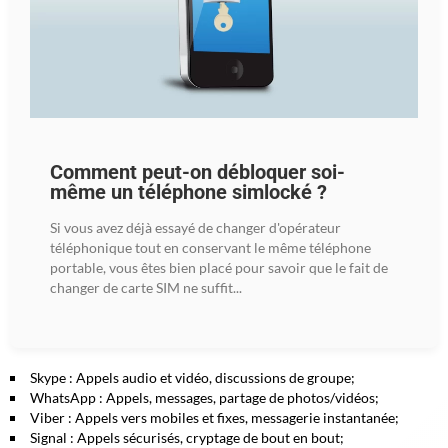
Comment peut-on débloquer soi-
même un téléphone simlocké ?
Si vous avez déjà essayé de changer d'opérateur
téléphonique tout en conservant le même téléphone
portable, vous êtes bien placé pour savoir que le fait de
changer de carte SIM ne suffit...
Skype : Appels audio et vidéo, discussions de groupe;
WhatsApp : Appels, messages, partage de photos/vidéos;
Viber : Appels vers mobiles et fixes, messagerie instantanée;
Signal : Appels sécurisés, cryptage de bout en bout;