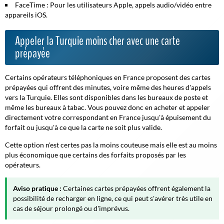
FaceTime : Pour les utilisateurs Apple, appels audio/vidéo entre
appareils iOS.
Appeler la Turquie moins cher avec une carte
prépayée
Certains opérateurs téléphoniques en France proposent des cartes
prépayées qui offrent des minutes, voire même des heures d'appels
vers la Turquie. Elles sont disponibles dans les bureaux de poste et
même les bureaux à tabac. Vous pouvez donc en acheter et appeler
directement votre correspondant en France jusqu'à épuisement du
forfait ou jusqu'à ce que la carte ne soit plus valide.
Cette option n'est certes pas la moins couteuse mais elle est au moins
plus économique que certains des forfaits proposés par les
opérateurs.
Aviso pratique :
Certaines cartes prépayées offrent également la
possibilité de recharger en ligne, ce qui peut s'avérer très utile en
cas de séjour prolongé ou d'imprévus.