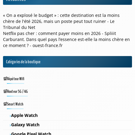
« On a explosé le budget » : cette destination est la moins
chère de l'été 2026, mais un poste peut tout ruiner - Le
Tribunal du Net
Netflix pas cher : comment payer moins en 2026 - Spliiit
Carburant. Dans quel pays l’essence est-elle la moins chère en
ce moment ? - ouest-france.fr
Catégories de la boutique
Répéteur Wifi
Routeur 5G / 4G
Smart Watch
Apple Watch
Galaxy Watch
Google Pixel Watch