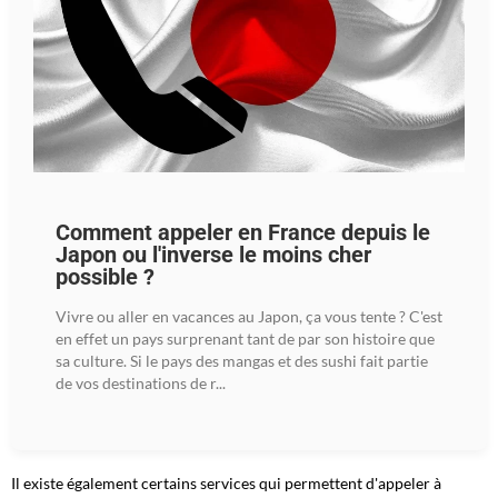
Comment appeler en France depuis le
Japon ou l'inverse le moins cher
possible ?
Vivre ou aller en vacances au Japon, ça vous tente ? C'est
en effet un pays surprenant tant de par son histoire que
sa culture. Si le pays des mangas et des sushi fait partie
de vos destinations de r...
Il existe également certains services qui permettent d'appeler à