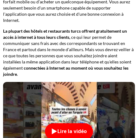
forfait mobile ou d'acheter un quelconque équipement. Vous aurez
seulement besoin d'un smartphone capable de supporter
l'application que vous aurez choisie et d'une bonne connexion à
Internet.
La plupart des hôtels et restaurants turcs offrent gratuitement un
accès à internet à tous leurs clients,
ce qui leur permet de
communiquer sans frais avec des correspondants se trouvant en
France et partout dans le monde d'ailleurs. Mais vous devrez veiller à
ce que toutes les personnes que vous souhaitez joindre aient
installées la même application dans leur téléphone et qu'elles soient
également
connectées à Internet au moment où vous souhaitez les
joindre
.
Lire la vidéo