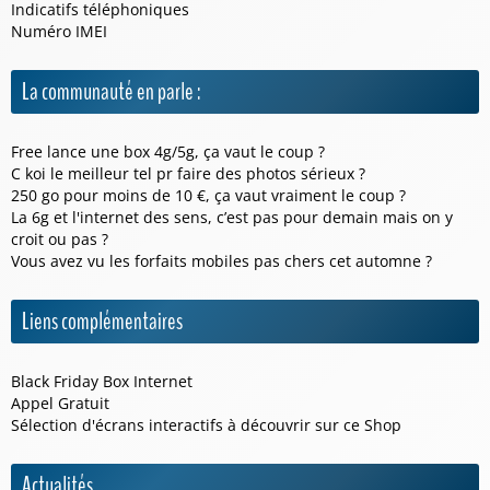
Indicatifs téléphoniques
Numéro IMEI
La communauté en parle :
Free lance une box 4g/5g, ça vaut le coup ?
C koi le meilleur tel pr faire des photos sérieux ?
250 go pour moins de 10 €, ça vaut vraiment le coup ?
La 6g et l'internet des sens, c’est pas pour demain mais on y
croit ou pas ?
Vous avez vu les forfaits mobiles pas chers cet automne ?
Liens complémentaires
Black Friday Box Internet
Appel Gratuit
Sélection d'écrans interactifs à découvrir sur ce
Shop
Actualités