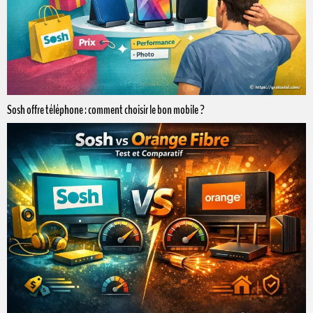
Sosh offre téléphone : comment choisir le bon mobile ?