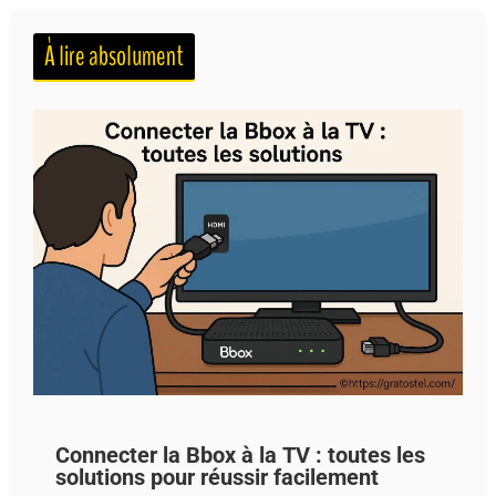
À lire absolument
Connecter la Bbox à la TV : toutes les
solutions pour réussir facilement