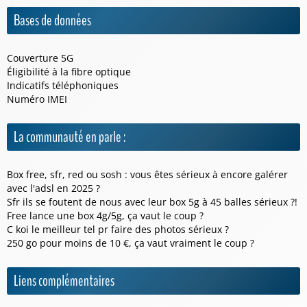
Bases de données
Couverture 5G
Éligibilité à la fibre optique
Indicatifs téléphoniques
Numéro IMEI
La communauté en parle :
Box free, sfr, red ou sosh : vous êtes sérieux à encore galérer
avec l'adsl en 2025 ?
Sfr ils se foutent de nous avec leur box 5g à 45 balles sérieux ?!
Free lance une box 4g/5g, ça vaut le coup ?
C koi le meilleur tel pr faire des photos sérieux ?
250 go pour moins de 10 €, ça vaut vraiment le coup ?
Liens complémentaires