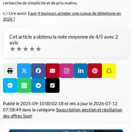
recherche de simplicité et de prix malins.
👉 Lire aussi:
Faut-il toujours acheter une coque de téléphone en
2026 ?
Cet article a obtenu la note moyenne de
4
/5 avec
2
avis
★
★
★
★
★
Publié le
2025-09-10 00:02:18
et mis à jour le
2026-07-12
07:58:49
dans la catégorie
Souscription, gestion et résiliation
des offres Sosh