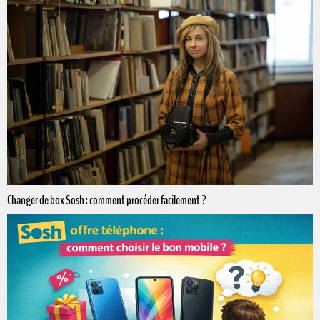
Changer de box Sosh : comment procéder facilement ?