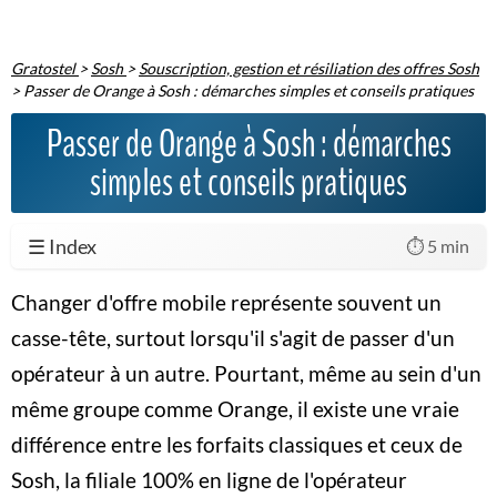
Gratostel
>
Sosh
>
Souscription, gestion et résiliation des offres Sosh
>
Passer de Orange à Sosh : démarches simples et conseils pratiques
Passer de Orange à Sosh : démarches
simples et conseils pratiques
☰ Index
⏱️ 5 min
Changer d'offre mobile représente souvent un
casse-tête, surtout lorsqu'il s'agit de passer d'un
opérateur à un autre. Pourtant, même au sein d'un
même groupe comme Orange, il existe une vraie
différence entre les forfaits classiques et ceux de
Sosh, la filiale 100% en ligne de l'opérateur