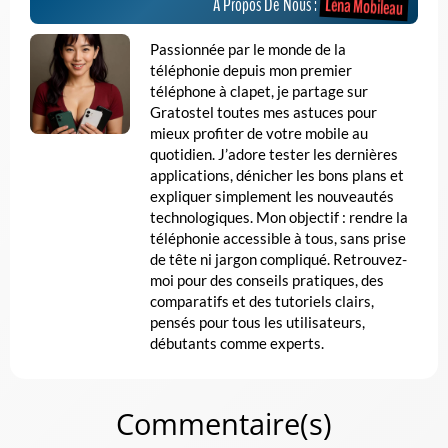
Léna Mobileau
A Propos De Nous :
Passionnée par le monde de la
téléphonie depuis mon premier
téléphone à clapet, je partage sur
Gratostel toutes mes astuces pour
mieux profiter de votre mobile au
quotidien. J’adore tester les dernières
applications, dénicher les bons plans et
expliquer simplement les nouveautés
technologiques. Mon objectif : rendre la
téléphonie accessible à tous, sans prise
de tête ni jargon compliqué. Retrouvez-
moi pour des conseils pratiques, des
comparatifs et des tutoriels clairs,
pensés pour tous les utilisateurs,
débutants comme experts.
Commentaire(s)