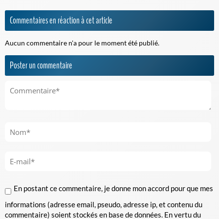
Commentaires en réaction à cet article
Aucun commentaire n'a pour le moment été publié.
Poster un commentaire
En postant ce commentaire, je donne mon accord pour que mes
informations (adresse email, pseudo, adresse ip, et contenu du
commentaire) soient stockés en base de données. En vertu du