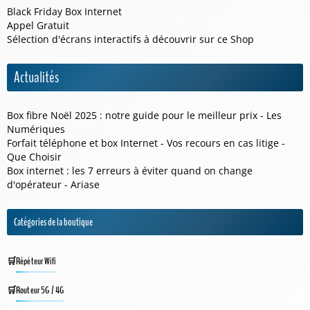
Black Friday Box Internet
Appel Gratuit
Sélection d'écrans interactifs à découvrir sur ce
Shop
Actualités
Box fibre Noël 2025 : notre guide pour le meilleur prix - Les
Numériques
Forfait téléphone et box Internet - Vos recours en cas litige -
Que Choisir
Box internet : les 7 erreurs à éviter quand on change
d'opérateur - Ariase
Catégories de la boutique
Répéteur Wifi
Routeur 5G / 4G