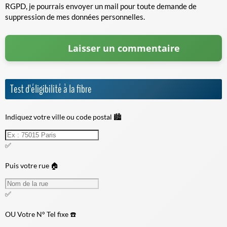
RGPD, je pourrais envoyer un mail pour toute demande de
suppression de mes données personnelles.
Test d'éligibilité à la fibre
Indiquez votre ville ou code postal 🏙️
✅
Puis votre rue 🏠
✅
OU
Votre N° Tel fixe ☎️