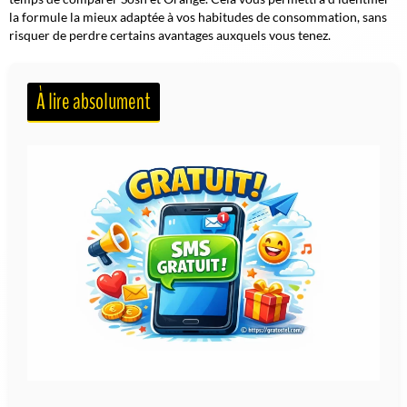
la formule la mieux adaptée à vos habitudes de consommation, sans
risquer de perdre certains avantages auxquels vous tenez.
À lire absolument