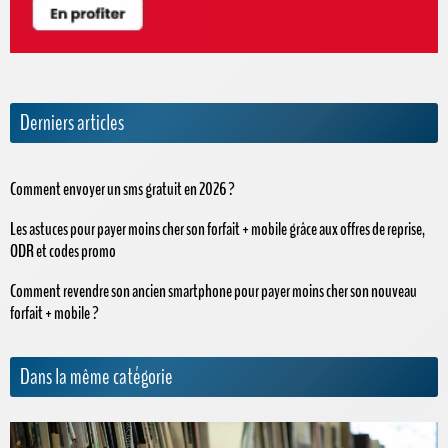
Derniers articles
Comment envoyer un sms gratuit en 2026 ?
Les astuces pour payer moins cher son forfait + mobile grâce aux offres de reprise,
ODR et codes promo
Comment revendre son ancien smartphone pour payer moins cher son nouveau
forfait + mobile ?
Dans la même catégorie