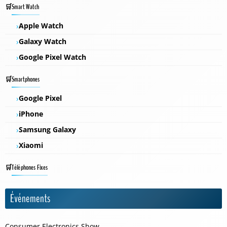
Smart Watch
Apple Watch
Galaxy Watch
Google Pixel Watch
Smartphones
Google Pixel
iPhone
Samsung Galaxy
Xiaomi
Téléphones Fixes
Événements
Consumer Electronics Show