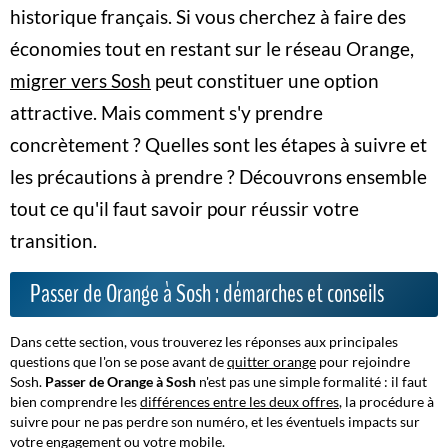
historique français. Si vous cherchez à faire des
économies tout en restant sur le réseau Orange,
migrer vers Sosh
peut constituer une option
attractive. Mais comment s'y prendre
concrètement ? Quelles sont les étapes à suivre et
les précautions à prendre ? Découvrons ensemble
tout ce qu'il faut savoir pour
réussir votre
transition
.
Passer de Orange à Sosh : démarches et conseils
Dans cette section, vous trouverez les réponses aux principales
questions que l'on se pose avant de
quitter orange
pour rejoindre
Sosh.
Passer de Orange à Sosh
n'est pas une simple formalité : il faut
bien comprendre les
différences entre les deux offres
, la procédure à
suivre pour ne pas perdre son numéro, et les éventuels impacts sur
votre engagement ou votre mobile.