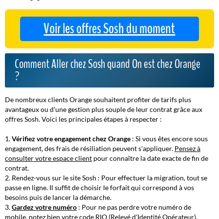
Voir les offres Sosh du moment
Comment Aller chez Sosh quand On est chez Orange
?
De nombreux clients Orange souhaitent profiter de tarifs plus
avantageux ou d'une gestion plus souple de leur contrat grâce aux
offres Sosh. Voici les principales étapes à respecter :
Vérifiez votre engagement chez Orange
: Si vous êtes encore sous
engagement, des frais de résiliation peuvent s'appliquer.
Pensez à
consulter votre espace client
pour connaître la date exacte de fin de
contrat.
Rendez-vous sur le site Sosh
: Pour effectuer la migration, tout se
passe en ligne. Il suffit de choisir le forfait qui correspond à vos
besoins puis de lancer la démarche.
Gardez votre numéro
: Pour ne pas perdre votre numéro de
mobile, notez bien votre code RIO (Relevé d'Identité Opérateur).