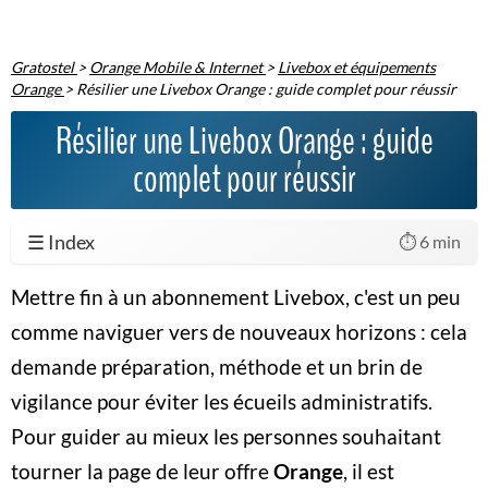
Gratostel
>
Orange Mobile & Internet
>
Livebox et équipements
Orange
>
Résilier une Livebox Orange : guide complet pour réussir
Résilier une Livebox Orange : guide
complet pour réussir
☰ Index
⏱️ 6 min
Mettre fin à un abonnement Livebox, c'est un peu
comme naviguer vers de nouveaux horizons : cela
demande préparation, méthode et un brin de
vigilance pour éviter les écueils administratifs.
Pour guider au mieux les personnes souhaitant
tourner la page de leur offre
Orange
, il est