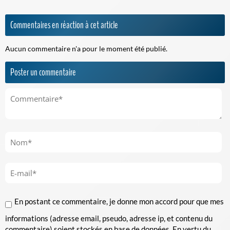
Commentaires en réaction à cet article
Aucun commentaire n'a pour le moment été publié.
Poster un commentaire
En postant ce commentaire, je donne mon accord pour que mes
informations (adresse email, pseudo, adresse ip, et contenu du
commentaire) soient stockés en base de données. En vertu du