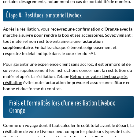
certains désagréments, notamment en cas de portabilité de numéro.
Étape 4 : Restituez le matériel Livebox
Après la résiliation, vous recevrez une confirmation d'Orange avec la
marche à suivre pour rendre la box et ses accessoires.
Soyez vigilant
:
tout matériel non restitué entraînera une
facturation
supplémentaire
. Emballez chaque élément soigneusement et
respectez le délai indiqué dans le courrier du FAI.
Pour garantir une expérience client sans accroc, il est primordial de
suivre scrupuleusement les instructions concernant la restitution du
matériel après la résiliation. L'étape
Retourner votre Livebox après
résiliation
évite toute facturation imprévue et assure une clôture en
bonne et due forme du contrat.
Frais et formalités lors d'une résiliation Livebox
Orange
Comme un voyage dont il faut calculer le coût total avant le départ, la
résiliation de votre Livebox peut comporter plusieurs types de frais.