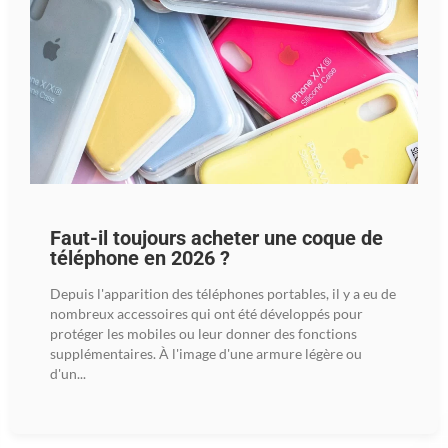
Faut-il toujours acheter une coque de
téléphone en 2026 ?
Depuis l'apparition des téléphones portables, il y a eu de
nombreux accessoires qui ont été développés pour
protéger les mobiles ou leur donner des fonctions
supplémentaires. À l'image d'une armure légère ou
d'un...