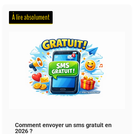
À lire absolument
Comment envoyer un sms gratuit en
2026 ?