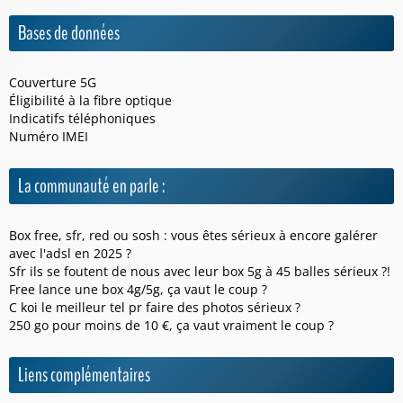
Bases de données
Couverture 5G
Éligibilité à la fibre optique
Indicatifs téléphoniques
Numéro IMEI
La communauté en parle :
Box free, sfr, red ou sosh : vous êtes sérieux à encore galérer
avec l'adsl en 2025 ?
Sfr ils se foutent de nous avec leur box 5g à 45 balles sérieux ?!
Free lance une box 4g/5g, ça vaut le coup ?
C koi le meilleur tel pr faire des photos sérieux ?
250 go pour moins de 10 €, ça vaut vraiment le coup ?
Liens complémentaires