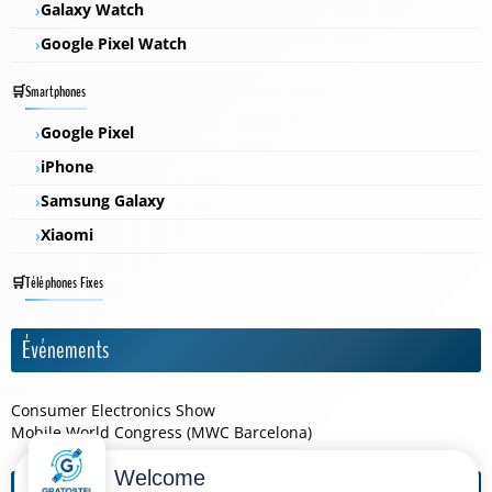
Galaxy Watch
Google Pixel Watch
Smartphones
Google Pixel
iPhone
Samsung Galaxy
Xiaomi
Téléphones Fixes
Événements
Consumer Electronics Show
Mobile World Congress (MWC Barcelona)
Welcome