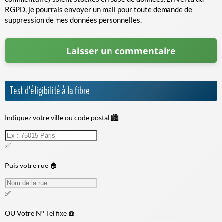
RGPD, je pourrais envoyer un mail pour toute demande de
suppression de mes données personnelles.
Test d'éligibilité à la fibre
Indiquez votre ville ou code postal 🏙️
✅
Puis votre rue 🏠
✅
OU
Votre N° Tel fixe ☎️