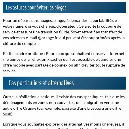
Les astuces pour éviter les pièges
Pour un départ sans nuages, songez à demander la
portabilité de
votre numéro
si vous changez d'opérateur. Cela évite la coupure de
service et assure une transition fluide.
Soyez attentif
au transfert de
vos adresses e-mail @orange.fr, qui peuvent être supprimées après la
clôture du compte.
Petit encadré pratique : Pour ceux qui souhaitent conserver Internet
« le temps de la réflexion », sachez qu'il est possible de cumuler une
offre mobile avec partage de connexion afin d'éviter toute rupture de
service.
Cas particuliers et alternatives
Outre la résiliation classique, il existe des cas spécifiques, tels que les
déménagements en zones non couvertes, ou la migration vers une
autre offre Orange (par exemple, passage d'une Livebox à une offre
Sosh).
Lorsque vous souhaitez explorer des alternatives moins onéreuses, il