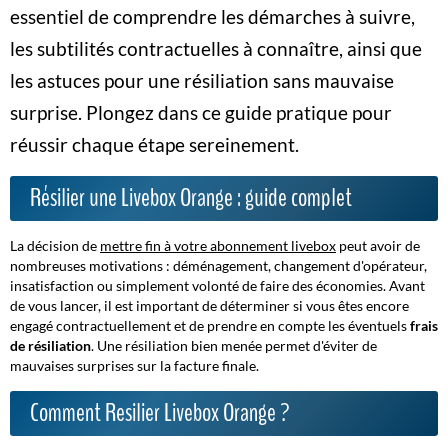
essentiel de comprendre les démarches à suivre,
les subtilités contractuelles à connaître, ainsi que
les astuces pour une résiliation sans mauvaise
surprise. Plongez dans ce guide pratique pour
réussir chaque étape sereinement.
Résilier une Livebox Orange : guide complet
La décision de
mettre fin à votre
abonnement livebox
peut avoir de
nombreuses motivations : déménagement, changement d'opérateur,
insatisfaction ou simplement volonté de faire des économies. Avant
de vous lancer, il est important de déterminer si vous êtes encore
engagé contractuellement et de prendre en compte les éventuels
frais
de résiliation
.
Une résiliation bien menée permet d'éviter de
mauvaises surprises sur la facture finale.
Comment Resilier Livebox Orange ?