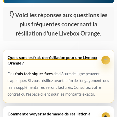
Voici les réponses aux questions les
plus fréquentes concernant la
résiliation d'une Livebox Orange.
Quels sont les frais de résiliation pour une Livebox
Orange ?
Des
frais techniques fixes
de clôture de ligne peuvent
s'appliquer. Si vous résiliez avant la fin de l'engagement, des
frais supplémentaires seront facturés. Consultez votre
contrat ou l'espace client pour les montants exacts.
Comment envoyer sa demande de résiliation à