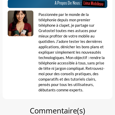
Léna Mobileau
A Propos De Nous :
Passionnée par le monde de la
téléphonie depuis mon premier
téléphone à clapet, je partage sur
Gratostel toutes mes astuces pour
mieux profiter de votre mobile au
quotidien. J’adore tester les dernières
applications, dénicher les bons plans et
expliquer simplement les nouveautés
technologiques. Mon objectif : rendre la
téléphonie accessible à tous, sans prise
de tête ni jargon compliqué. Retrouvez-
moi pour des conseils pratiques, des
comparatifs et des tutoriels clairs,
pensés pour tous les utilisateurs,
débutants comme experts.
Commentaire(s)