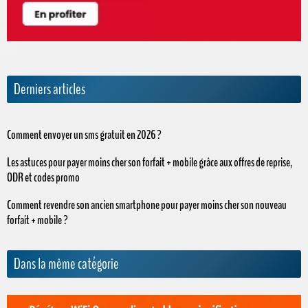
Derniers articles
Comment envoyer un sms gratuit en 2026 ?
Les astuces pour payer moins cher son forfait + mobile grâce aux offres de reprise,
ODR et codes promo
Comment revendre son ancien smartphone pour payer moins cher son nouveau
forfait + mobile ?
Dans la même catégorie