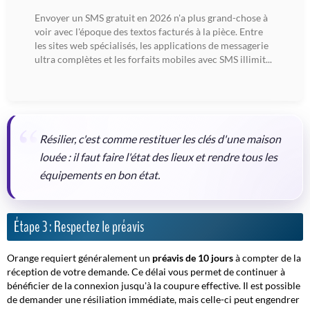
Envoyer un SMS gratuit en 2026 n'a plus grand-chose à
voir avec l'époque des textos facturés à la pièce. Entre
les sites web spécialisés, les applications de messagerie
ultra complètes et les forfaits mobiles avec SMS illimit...
Résilier, c'est comme restituer les clés d'une maison
louée : il faut faire l'état des lieux et rendre tous les
équipements en bon état.
Étape 3 : Respectez le préavis
Orange requiert généralement un
préavis de 10 jours
à compter de la
réception de votre demande. Ce délai vous permet de continuer à
bénéficier de la connexion jusqu'à la coupure effective. Il est possible
de demander une résiliation immédiate, mais celle-ci peut engendrer