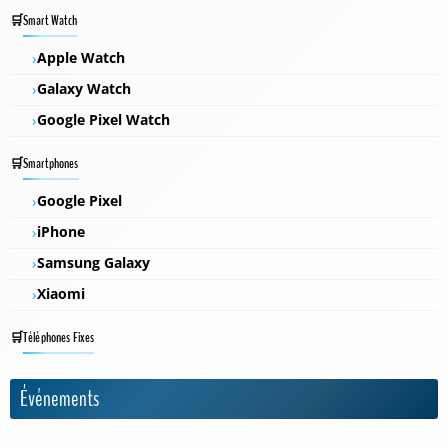
Smart Watch
Apple Watch
Galaxy Watch
Google Pixel Watch
Smartphones
Google Pixel
iPhone
Samsung Galaxy
Xiaomi
Téléphones Fixes
Événements