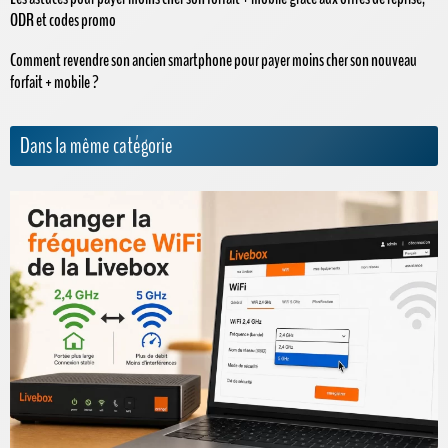
ODR et codes promo
Comment revendre son ancien smartphone pour payer moins cher son nouveau
forfait + mobile ?
Dans la même catégorie