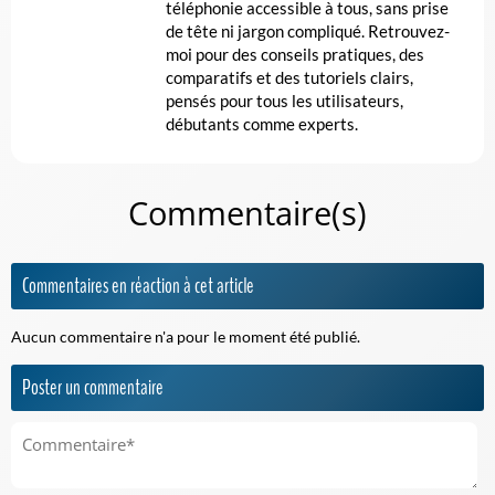
téléphonie accessible à tous, sans prise
de tête ni jargon compliqué. Retrouvez-
moi pour des conseils pratiques, des
comparatifs et des tutoriels clairs,
pensés pour tous les utilisateurs,
débutants comme experts.
Commentaire(s)
Commentaires en réaction à cet article
Aucun commentaire n'a pour le moment été publié.
Poster un commentaire