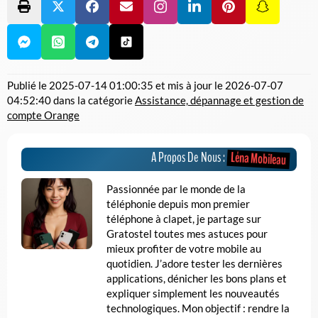
Publié le
2025-07-14 01:00:35
et mis à jour le
2026-07-07
04:52:40
dans la catégorie
Assistance, dépannage et gestion de
compte Orange
Léna Mobileau
A Propos De Nous :
Passionnée par le monde de la
téléphonie depuis mon premier
téléphone à clapet, je partage sur
Gratostel toutes mes astuces pour
mieux profiter de votre mobile au
quotidien. J’adore tester les dernières
applications, dénicher les bons plans et
expliquer simplement les nouveautés
technologiques. Mon objectif : rendre la