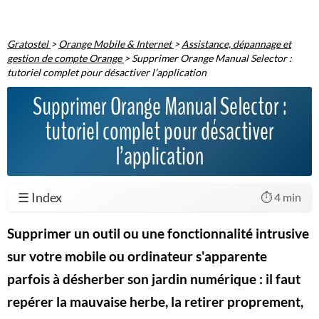
Gratostel
>
Orange Mobile & Internet
>
Assistance, dépannage et
gestion de compte Orange
>
Supprimer Orange Manual Selector :
tutoriel complet pour désactiver l’application
Supprimer Orange Manual Selector :
tutoriel complet pour désactiver
l’application
☰ Index
⏱️ 4 min
Supprimer un outil ou une fonctionnalité intrusive
sur votre mobile ou ordinateur s'apparente
parfois à désherber son jardin numérique : il faut
repérer la mauvaise herbe, la retirer proprement,