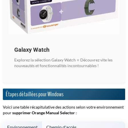
Galaxy Watch
Explorez la sélection Galaxy Watch ⭐ Découvrez vite les
nouveautés et fonctionnalités incontournables !
Étapes détaillées pour Windows
Voici une table récapitulative des actions selon votre environnement
pour
supprimer Orange Manual Selector
:
Environnement
Chemin d'accès