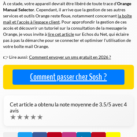
À ce stade, votre appareil devrait être libéré de toute trace d'
Orange
Manual Selector
. Cependant, il arrive que la gestion de ses autres
services et outils Orange reste floue, notamment concernant
la boîte
mail et l'accès à l'espace client
. Pour approfondir la gestion de ces
accès et découvrir un tutoriel sur la consultation de la messagerie
Orange, je vous invite à
lire cet article
sur Echos du Net, qui éclaire
pas à pas la démarche pour se connecter et optimiser l'utilisation de
votre boîte mail Orange.
👉 Lire aussi:
Comment envoyer un sms gratuit en 2026 ?
Comment passer chez Sosh ?
Cet article a obtenu la note moyenne de
3.5
/5 avec
4
avis
★
★
★
★
★