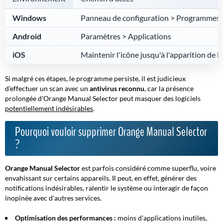
Windows
Panneau de configuration > Programmes e
Android
Paramètres > Applications
iOS
Maintenir l'icône jusqu'à l'apparition de la
Si malgré ces étapes, le programme persiste, il est judicieux
d'effectuer un scan avec un
antivirus reconnu
, car la présence
prolongée d'
Orange Manual Selector
peut masquer des logiciels
potentiellement indésirables
.
Pourquoi vouloir supprimer Orange Manual Selector
?
Orange Manual Selector
est parfois considéré comme superflu, voire
envahissant sur certains appareils. Il peut, en effet, générer des
notifications indésirables, ralentir le système ou interagir de façon
inopinée avec d'autres services.
Optimisation des performances :
moins d'applications inutiles,