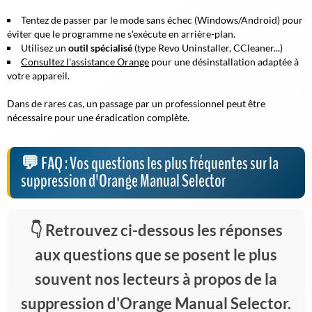
Tentez de passer par le mode sans échec (Windows/Android) pour
éviter que le programme ne s'exécute en arrière-plan.
Utilisez un
outil spécialisé
(type Revo Uninstaller, CCleaner...)
Consultez l'assistance Orange
pour une désinstallation adaptée à
votre appareil.
Dans de rares cas, un passage par un professionnel peut être
nécessaire pour une éradication complète.
FAQ : Vos questions les plus fréquentes sur la
suppression d'Orange Manual Selector
Retrouvez ci-dessous les réponses
aux questions que se posent le plus
souvent nos lecteurs à propos de la
suppression d'Orange Manual Selector.