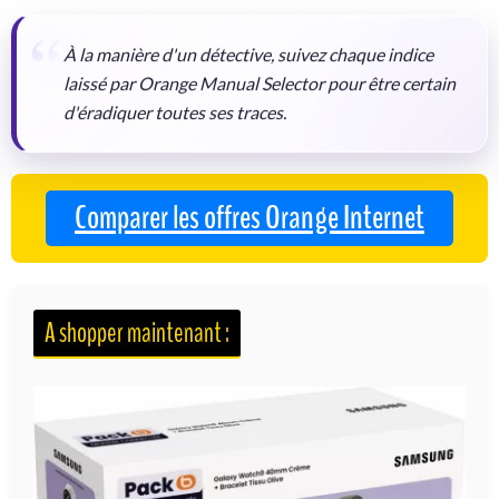
À la manière d'un détective, suivez chaque indice
laissé par Orange Manual Selector pour être certain
d'éradiquer toutes ses traces.
Comparer les offres Orange Internet
A shopper maintenant :