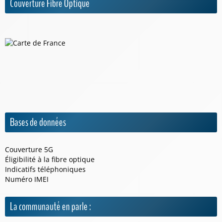
Couverture Fibre Optique
Bases de données
Couverture 5G
Éligibilité à la fibre optique
Indicatifs téléphoniques
Numéro IMEI
La communauté en parle :