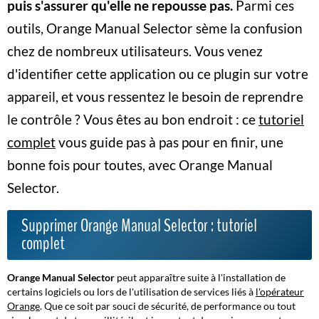
puis s'assurer qu'elle ne repousse pas.
Parmi ces
outils,
Orange Manual Selector
sème la confusion
chez de nombreux utilisateurs. Vous venez
d'identifier cette application ou ce plugin sur votre
appareil, et vous ressentez le besoin de reprendre
le contrôle ? Vous êtes au bon endroit : ce
tutoriel
complet
vous guide pas à pas pour en finir, une
bonne fois pour toutes, avec Orange Manual
Selector.
Supprimer Orange Manual Selector : tutoriel
complet
Orange Manual Selector
peut apparaître suite à l'installation de
certains logiciels ou lors de l'utilisation de services liés à
l'opérateur
Orange
. Que ce soit par souci de sécurité, de performance ou tout