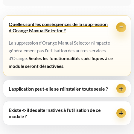
Quelles sont les conséquences de la suppression
d'Orange Manual Selector ?
La suppression d'Orange Manual Selector n'impacte
généralement pas l'utilisation des autres services
d'Orange.
Seules les fonctionnalités spécifiques à ce
module seront désactivées.
L'application peut-elle se réinstaller toute seule ?
Existe-t-il des alternatives à l'utilisation de ce
module ?