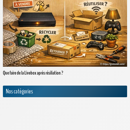
Que faire de la Livebox après résiliation ?
Nos catégories
Actualités
Appels internationaux
Archives