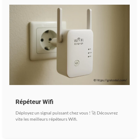
Répéteur Wifi
Déployez un signal puissant chez vous ! 🚀 Découvrez
vite les meilleurs répéteurs Wifi.