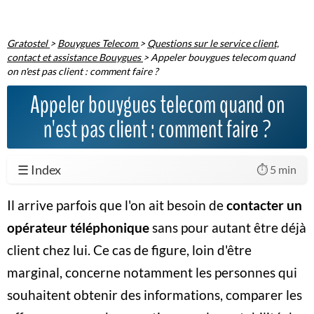
Gratostel
>
Bouygues Telecom
>
Questions sur le service client,
contact et assistance Bouygues
>
Appeler bouygues telecom quand
on n'est pas client : comment faire ?
Appeler bouygues telecom quand on
n'est pas client : comment faire ?
☰ Index
⏱️ 5 min
Il arrive parfois que l'on ait besoin de
contacter un
opérateur téléphonique
sans pour autant être déjà
client chez lui. Ce cas de figure, loin d'être
marginal, concerne notamment les personnes qui
souhaitent obtenir des informations, comparer les