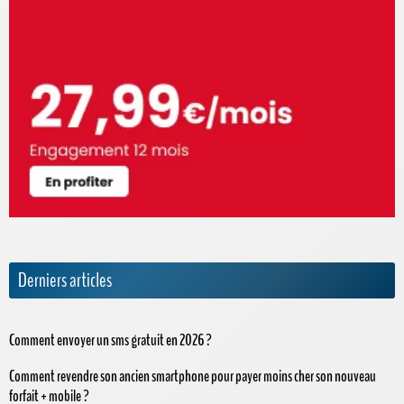
Derniers articles
Comment envoyer un sms gratuit en 2026 ?
Comment revendre son ancien smartphone pour payer moins cher son nouveau
forfait + mobile ?