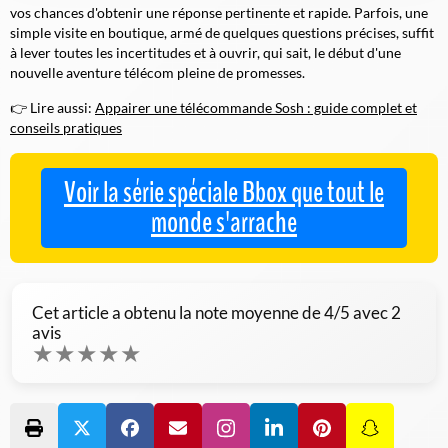
vos chances d'obtenir une réponse pertinente et rapide. Parfois, une
simple visite en boutique, armé de quelques questions précises, suffit
à lever toutes les incertitudes et à ouvrir, qui sait, le début d'une
nouvelle aventure télécom pleine de promesses.
👉 Lire aussi:
Appairer une télécommande Sosh : guide complet et
conseils pratiques
Voir la série spéciale Bbox que tout le
monde s'arrache
Cet article a obtenu la note moyenne de
4
/5 avec
2
avis
★
★
★
★
★