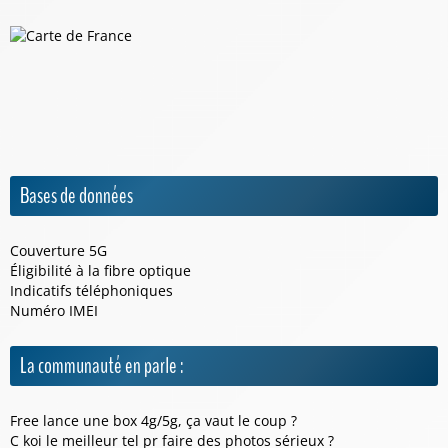
Bases de données
Couverture 5G
Éligibilité à la fibre optique
Indicatifs téléphoniques
Numéro IMEI
La communauté en parle :
Free lance une box 4g/5g, ça vaut le coup ?
C koi le meilleur tel pr faire des photos sérieux ?