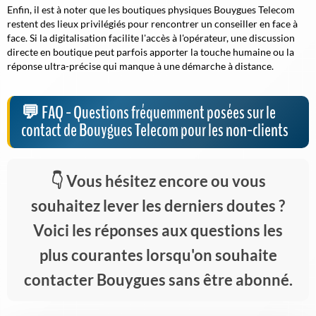
Enfin, il est à noter que les boutiques physiques Bouygues Telecom
restent des lieux privilégiés pour rencontrer un conseiller en face à
face. Si la digitalisation facilite l'accès à l'opérateur, une discussion
directe en boutique peut parfois apporter la touche humaine ou la
réponse ultra-précise qui manque à une démarche à distance.
FAQ - Questions fréquemment posées sur le
contact de Bouygues Telecom pour les non-clients
Vous hésitez encore ou vous
souhaitez lever les derniers doutes ?
Voici les réponses aux questions les
plus courantes lorsqu'on souhaite
contacter Bouygues sans être abonné.