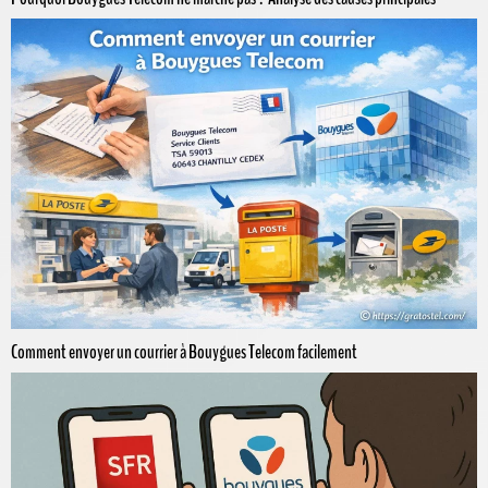
Comment envoyer un courrier à Bouygues Telecom facilement