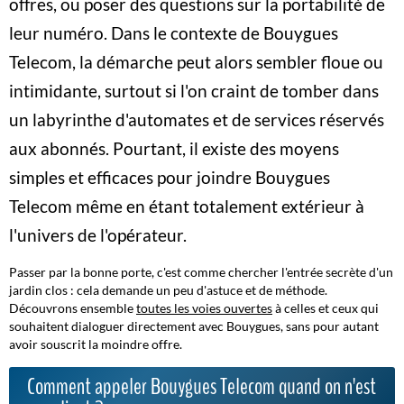
offres, ou poser des questions sur la portabilité de
leur numéro.
Dans le contexte de Bouygues
Telecom, la démarche peut alors sembler floue ou
intimidante
, surtout si l'on craint de tomber dans
un labyrinthe d'automates et de services réservés
aux abonnés. Pourtant, il existe des moyens
simples et efficaces pour joindre Bouygues
Telecom même en étant totalement extérieur à
l'univers de l'opérateur.
Passer par la bonne porte, c'est comme chercher l'entrée secrète d'un
jardin clos : cela demande un peu d'astuce et de méthode.
Découvrons ensemble
toutes les voies ouvertes
à celles et ceux qui
souhaitent dialoguer directement avec Bouygues, sans pour autant
avoir souscrit la moindre offre.
Comment appeler Bouygues Telecom quand on n'est