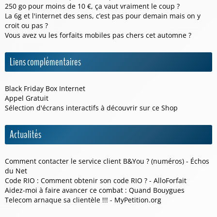
250 go pour moins de 10 €, ça vaut vraiment le coup ?
La 6g et l'internet des sens, c’est pas pour demain mais on y
croit ou pas ?
Vous avez vu les forfaits mobiles pas chers cet automne ?
Liens complémentaires
Black Friday Box Internet
Appel Gratuit
Sélection d'écrans interactifs à découvrir sur ce
Shop
Actualités
Comment contacter le service client B&You ? (numéros) - Échos
du Net
Code RIO : Comment obtenir son code RIO ? - AlloForfait
Aidez-moi à faire avancer ce combat : Quand Bouygues
Telecom arnaque sa clientèle !!! - MyPetition.org