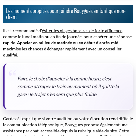
Les moments propices pour joindre Bouygues en tant que non-
client
Il est recommandé d'
éviter les plages horaires de forte affluence
,
comme le lundi matin ou en fin de journée, pour espérer une réponse
rapide.
Appeler en milieu de matinée ou en début d'après-midi
maximise les chances d'échanger rapidement avec un conseiller
qualifié.
Faire le choix d'appeler à la bonne heure, c'est
comme attraper le train au moment où il quitte la
gare : le trajet n'en sera que plus fluide.
Gardez à l'esprit que si votre audition ou votre élocution rend difficile
la communication téléphonique, Bouygues propose également une
assistance par chat, accessible depuis la rubrique aide du site. Cette