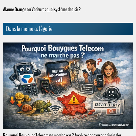
Alarme Orange ou Verisure : quel système choisir ?
Dans la même catégorie
Pourquoi Bouygues Telecom ne marche pas ? Analyse des causes principales