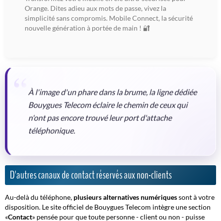
Orange. Dites adieu aux mots de passe, vivez la
simplicité sans compromis. Mobile Connect, la sécurité
nouvelle génération à portée de main ! 🔐
À l'image d'un phare dans la brume, la ligne dédiée
Bouygues Telecom éclaire le chemin de ceux qui
n'ont pas encore trouvé leur port d'attache
téléphonique.
D'autres canaux de contact réservés aux non-clients
Au-delà du téléphone,
plusieurs alternatives numériques
sont à votre
disposition. Le site officiel de Bouygues Telecom intègre une section
«
Contact
» pensée pour que toute personne - client ou non - puisse