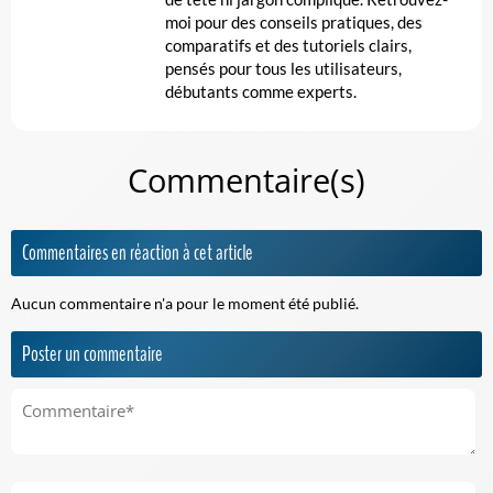
moi pour des conseils pratiques, des
comparatifs et des tutoriels clairs,
pensés pour tous les utilisateurs,
débutants comme experts.
Commentaire(s)
Commentaires en réaction à cet article
Aucun commentaire n'a pour le moment été publié.
Poster un commentaire