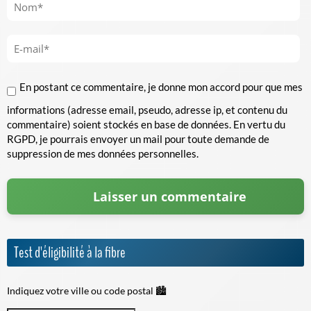
En postant ce commentaire, je donne mon accord pour que mes
informations (adresse email, pseudo, adresse ip, et contenu du
commentaire) soient stockés en base de données. En vertu du
RGPD, je pourrais envoyer un mail pour toute demande de
suppression de mes données personnelles.
Test d'éligibilité à la fibre
Indiquez votre ville ou code postal 🏙️