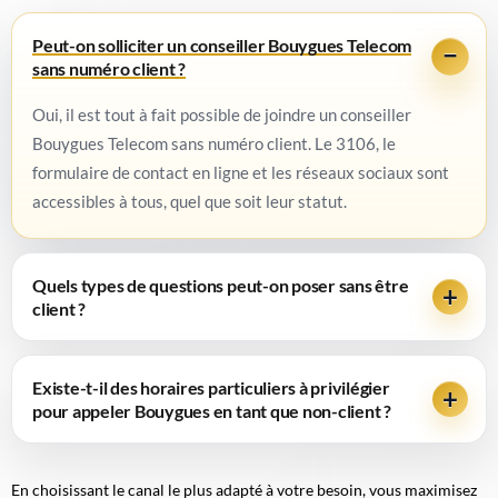
Peut-on solliciter un conseiller Bouygues Telecom
sans numéro client ?
Oui, il est tout à fait possible de joindre un conseiller
Bouygues Telecom sans numéro client. Le 3106, le
formulaire de contact en ligne et les réseaux sociaux sont
accessibles à tous, quel que soit leur statut.
Quels types de questions peut-on poser sans être
client ?
Existe-t-il des horaires particuliers à privilégier
pour appeler Bouygues en tant que non-client ?
En choisissant le canal le plus adapté à votre besoin, vous maximisez