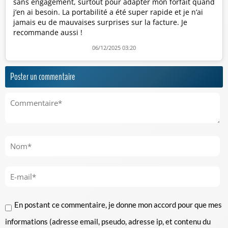
sans engagement, surtout pour adapter mon forfait quand
j’en ai besoin. La portabilité a été super rapide et je n’ai
jamais eu de mauvaises surprises sur la facture. Je
recommande aussi !
06/12/2025 03:20
Poster un commentaire
En postant ce commentaire, je donne mon accord pour que mes
informations (adresse email, pseudo, adresse ip, et contenu du