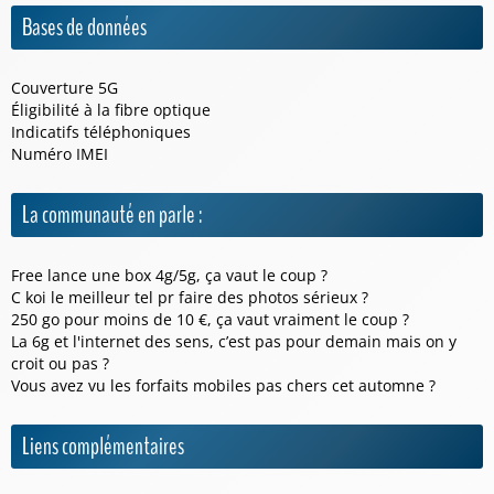
Bases de données
Couverture 5G
Éligibilité à la fibre optique
Indicatifs téléphoniques
Numéro IMEI
La communauté en parle :
Free lance une box 4g/5g, ça vaut le coup ?
C koi le meilleur tel pr faire des photos sérieux ?
250 go pour moins de 10 €, ça vaut vraiment le coup ?
La 6g et l'internet des sens, c’est pas pour demain mais on y
croit ou pas ?
Vous avez vu les forfaits mobiles pas chers cet automne ?
Liens complémentaires