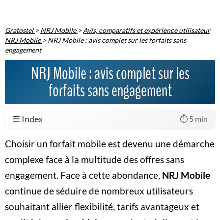
Gratostel
>
NRJ Mobile
>
Avis, comparatifs et expérience utilisateur
NRJ Mobile
>
NRJ Mobile : avis complet sur les forfaits sans
engagement
NRJ Mobile : avis complet sur les
forfaits sans engagement
☰ Index
⏱️ 5 min
Choisir un
forfait mobile
est devenu une démarche
complexe face à la multitude des offres sans
engagement. Face à cette abondance,
NRJ Mobile
continue de séduire de nombreux utilisateurs
souhaitant allier flexibilité, tarifs avantageux et