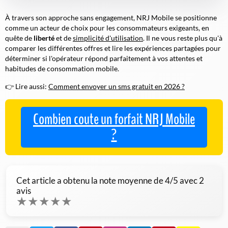
À travers son approche sans engagement, NRJ Mobile se positionne
comme un acteur de choix pour les consommateurs exigeants, en
quête de
liberté
et de
simplicité d'utilisation
. Il ne vous reste plus qu'à
comparer les différentes offres et lire les expériences partagées pour
déterminer si l'opérateur répond parfaitement à vos attentes et
habitudes de consommation mobile.
👉 Lire aussi:
Comment envoyer un sms gratuit en 2026 ?
Combien coute un forfait NRJ Mobile
?
Cet article a obtenu la note moyenne de
4
/5 avec
2
avis
★
★
★
★
★