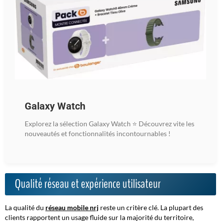
Galaxy Watch
Explorez la sélection Galaxy Watch ⭐ Découvrez vite les
nouveautés et fonctionnalités incontournables !
Qualité réseau et expérience utilisateur
La qualité du
réseau mobile nrj
reste un critère clé. La plupart des
clients rapportent un usage fluide sur la majorité du territoire,