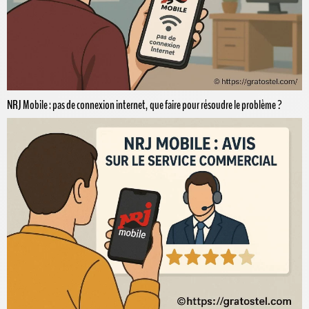
NRJ Mobile : pas de connexion internet, que faire pour résoudre le problème ?