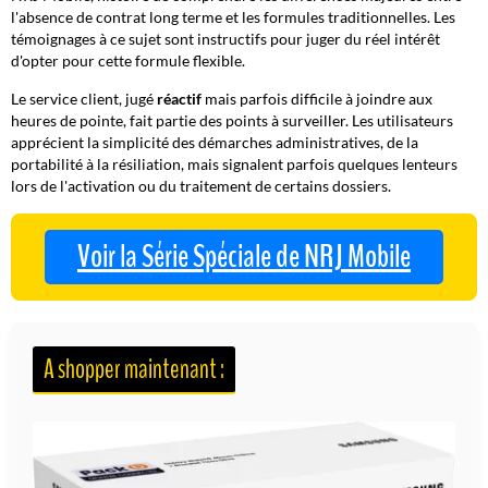
l'absence de contrat long terme et les formules traditionnelles. Les
témoignages à ce sujet sont instructifs pour juger du réel intérêt
d'opter pour cette formule flexible.
Le service client, jugé
réactif
mais parfois difficile à joindre aux
heures de pointe, fait partie des points à surveiller. Les utilisateurs
apprécient la simplicité des démarches administratives, de la
portabilité à la résiliation, mais signalent parfois quelques lenteurs
lors de l'activation ou du traitement de certains dossiers.
Voir la Série Spéciale de NRJ Mobile
A shopper maintenant :