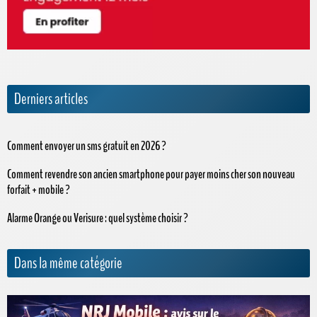
Derniers articles
Comment envoyer un sms gratuit en 2026 ?
Comment revendre son ancien smartphone pour payer moins cher son nouveau
forfait + mobile ?
Alarme Orange ou Verisure : quel système choisir ?
Dans la même catégorie