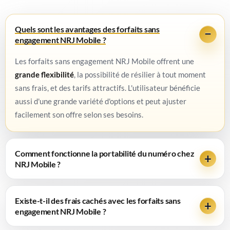
Quels sont les avantages des forfaits sans
engagement NRJ Mobile ?
Les forfaits sans engagement NRJ Mobile offrent une
grande flexibilité
, la possibilité de résilier à tout moment
sans frais, et des tarifs attractifs. L'utilisateur bénéficie
aussi d'une grande variété d'options et peut ajuster
facilement son offre selon ses besoins.
Comment fonctionne la portabilité du numéro chez
NRJ Mobile ?
Existe-t-il des frais cachés avec les forfaits sans
engagement NRJ Mobile ?