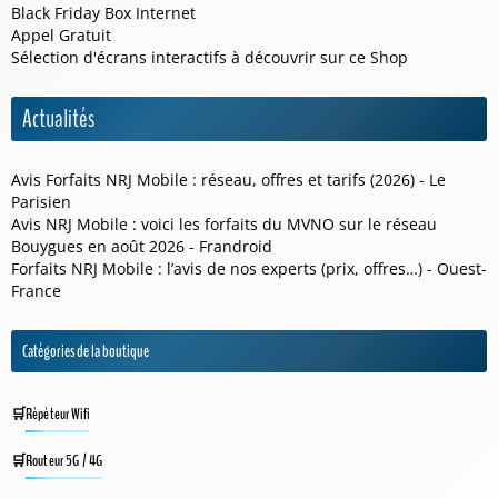
Black Friday Box Internet
Appel Gratuit
Sélection d'écrans interactifs à découvrir sur ce
Shop
Actualités
Avis Forfaits NRJ Mobile : réseau, offres et tarifs (2026) - Le
Parisien
Avis NRJ Mobile : voici les forfaits du MVNO sur le réseau
Bouygues en août 2026 - Frandroid
Forfaits NRJ Mobile : l’avis de nos experts (prix, offres…) - Ouest-
France
Catégories de la boutique
Répéteur Wifi
Routeur 5G / 4G