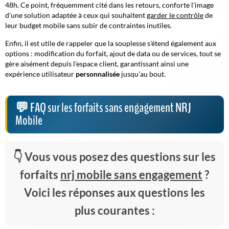
48h. Ce point, fréquemment cité dans les retours, conforte l'image
d'une solution adaptée à ceux qui souhaitent
garder le contrôle
de
leur budget mobile sans subir de contraintes inutiles.
Enfin, il est utile de rappeler que la
souplesse
s'étend également aux
options : modification du forfait, ajout de data ou de services, tout se
gère aisément depuis l'espace client, garantissant ainsi une
expérience utilisateur
personnalisée
jusqu'au bout.
FAQ sur les forfaits sans engagement NRJ
Mobile
Vous vous posez des questions sur les
forfaits
nrj mobile sans engagement
?
Voici les réponses aux questions les
plus courantes :