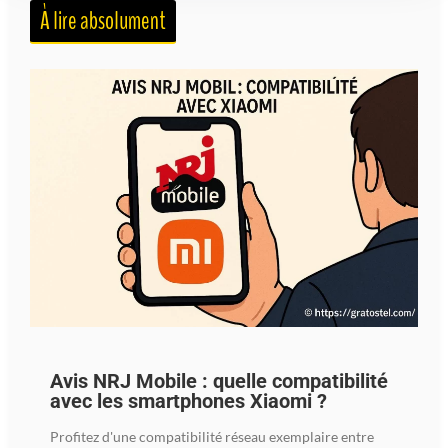
À lire absolument
Avis NRJ Mobile : quelle compatibilité
avec les smartphones Xiaomi ?
Profitez d'une compatibilité réseau exemplaire entre