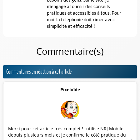
m’engage à fournir des conseils
pratiques et accessibles à tous. Pour
moi, la téléphonie doit rimer avec
simplicité et efficacité !
Commentaire(s)
Commentaires en réaction à cet article
Pixeloïde
Merci pour cet article très complet ! J’utilise NRJ Mobile
depuis plusieurs mois et je confirme le côté pratique du