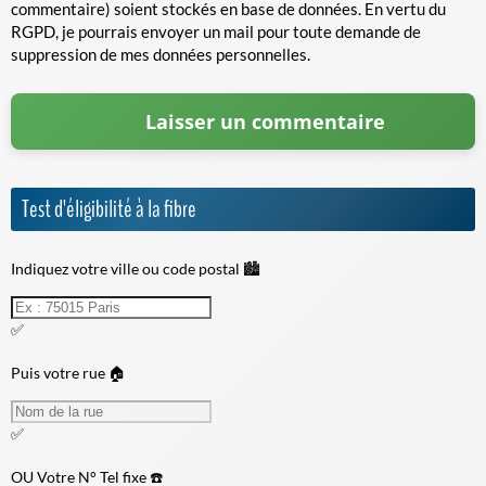
commentaire) soient stockés en base de données. En vertu du
RGPD, je pourrais envoyer un mail pour toute demande de
suppression de mes données personnelles.
Test d'éligibilité à la fibre
Indiquez votre ville ou code postal 🏙️
✅
Puis votre rue 🏠
✅
OU
Votre N° Tel fixe ☎️