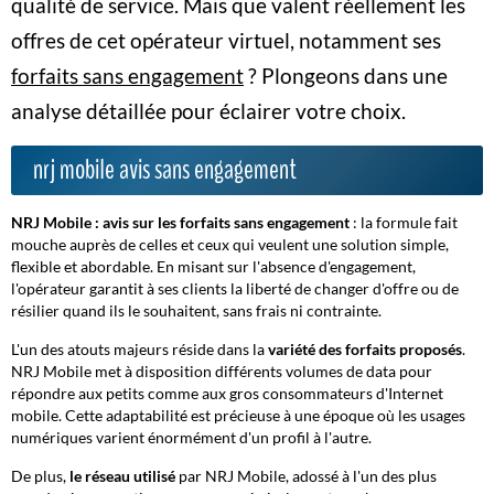
qualité de service. Mais que valent réellement les
offres de cet opérateur virtuel, notamment ses
forfaits sans engagement
? Plongeons dans une
analyse détaillée pour éclairer votre choix.
nrj mobile avis sans engagement
NRJ Mobile : avis sur les forfaits sans engagement
: la formule fait
mouche auprès de celles et ceux qui veulent une solution simple,
flexible et abordable. En misant sur l'absence d'engagement,
l'opérateur garantit à ses clients la liberté de changer d'offre ou de
résilier quand ils le souhaitent, sans frais ni contrainte.
L'un des atouts majeurs réside dans la
variété des forfaits proposés
.
NRJ Mobile met à disposition différents volumes de data pour
répondre aux petits comme aux gros consommateurs d'Internet
mobile.
Cette adaptabilité
est précieuse à une époque où les usages
numériques varient énormément d'un profil à l'autre.
De plus,
le réseau utilisé
par NRJ Mobile, adossé à l'un des plus