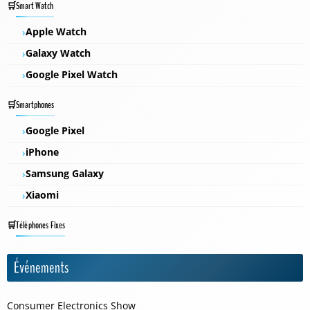
Smart Watch
Apple Watch
Galaxy Watch
Google Pixel Watch
Smartphones
Google Pixel
iPhone
Samsung Galaxy
Xiaomi
Téléphones Fixes
Événements
Consumer Electronics Show