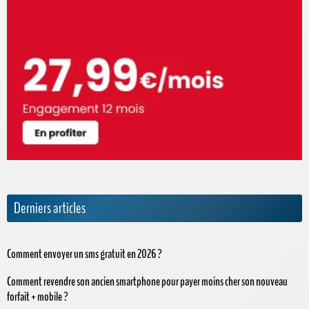
Derniers articles
Comment envoyer un sms gratuit en 2026 ?
Comment revendre son ancien smartphone pour payer moins cher son nouveau
forfait + mobile ?