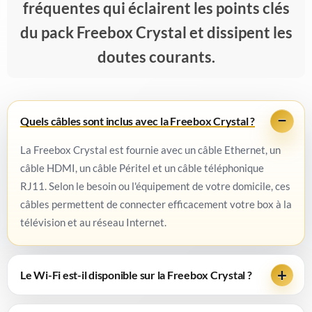
fréquentes qui éclairent les points clés
du pack Freebox Crystal et dissipent les
doutes courants.
Quels câbles sont inclus avec la Freebox Crystal ?
La Freebox Crystal est fournie avec un câble Ethernet, un
câble HDMI, un câble Péritel et un câble téléphonique
RJ11. Selon le besoin ou l'équipement de votre domicile, ces
câbles permettent de connecter efficacement votre box à la
télévision et au réseau Internet.
Le Wi-Fi est-il disponible sur la Freebox Crystal ?