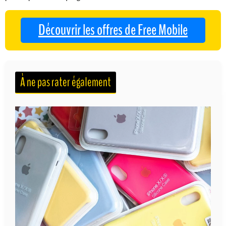
Découvrir les offres de Free Mobile
À ne pas rater également