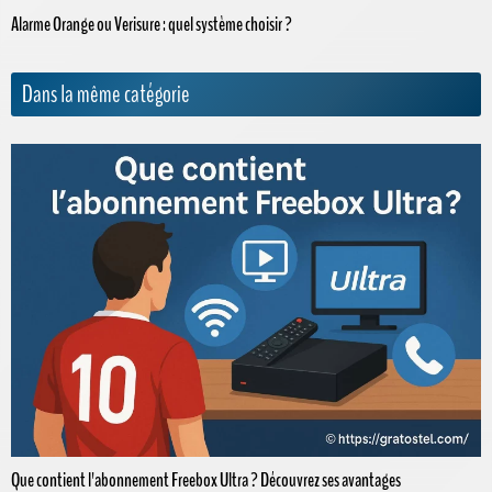
Alarme Orange ou Verisure : quel système choisir ?
Dans la même catégorie
Que contient l'abonnement Freebox Ultra ? Découvrez ses avantages