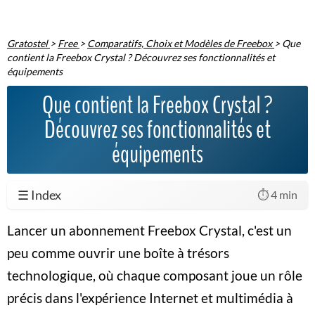
Gratostel
>
Free
>
Comparatifs, Choix et Modèles de Freebox
>
Que
contient la Freebox Crystal ? Découvrez ses fonctionnalités et
équipements
Que contient la Freebox Crystal ?
Découvrez ses fonctionnalités et
équipements
☰ Index
⏱️ 4 min
Lancer un abonnement Freebox Crystal, c'est un
peu comme ouvrir une boîte à trésors
technologique, où chaque composant joue un rôle
précis dans l'expérience Internet et multimédia à