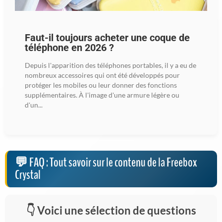
Faut-il toujours acheter une coque de
téléphone en 2026 ?
Depuis l'apparition des téléphones portables, il y a eu de
nombreux accessoires qui ont été développés pour
protéger les mobiles ou leur donner des fonctions
supplémentaires. À l'image d'une armure légère ou
d'un...
FAQ : Tout savoir sur le contenu de la Freebox
Crystal
Voici une sélection de questions