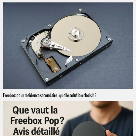
Freebox pour résidence secondaire : quelle solution choisir ?