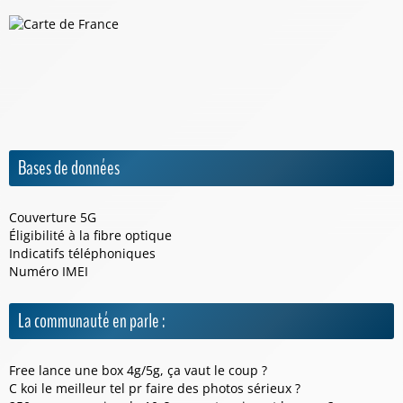
Bases de données
Couverture 5G
Éligibilité à la fibre optique
Indicatifs téléphoniques
Numéro IMEI
La communauté en parle :
Free lance une box 4g/5g, ça vaut le coup ?
C koi le meilleur tel pr faire des photos sérieux ?