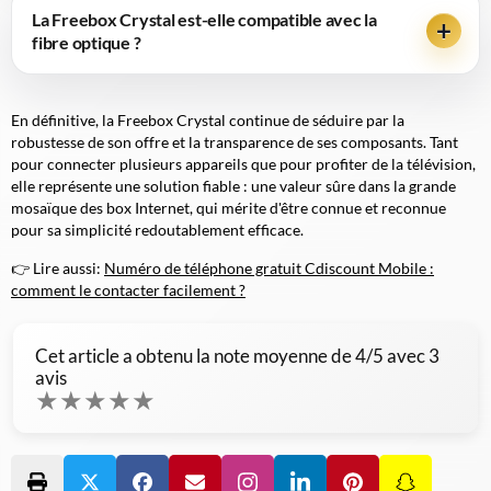
La Freebox Crystal est-elle compatible avec la
fibre optique ?
En définitive, la Freebox Crystal continue de séduire par la
robustesse de son offre et la transparence de ses composants. Tant
pour connecter plusieurs appareils que pour profiter de la télévision,
elle représente une solution fiable : une valeur sûre dans la grande
mosaïque des box Internet, qui mérite d'être connue et reconnue
pour sa simplicité redoutablement efficace.
👉 Lire aussi:
Numéro de téléphone gratuit Cdiscount Mobile :
comment le contacter facilement ?
Cet article a obtenu la note moyenne de
4
/5 avec
3
avis
★
★
★
★
★