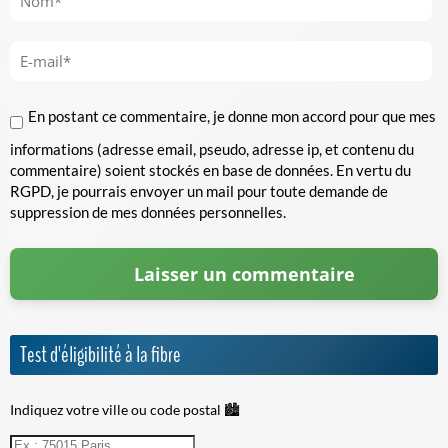
En postant ce commentaire, je donne mon accord pour que mes
informations (adresse email, pseudo, adresse ip, et contenu du
commentaire) soient stockés en base de données. En vertu du
RGPD, je pourrais envoyer un mail pour toute demande de
suppression de mes données personnelles.
Test d'éligibilité à la fibre
Indiquez votre ville ou code postal 🏙️