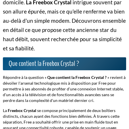
domicile.
La Freebox Crystal
intrigue souvent par
son allure épurée, mais ce qu'elle renferme va bien
au-delà d'un simple modem. Découvrons ensemble
en détail ce que propose cette ancienne star du
haut débit, souvent recherchée pour sa simplicité
et sa fiabilité.
Que contient la Freebox Crystal ?
Répondre à la question «
Que contient la Freebox Crystal ?
» revient à
dévoiler l'arsenal technologique mis à disposition par Free pour
permettre à ses abonnés de profiter d'une connexion Internet stable,
d'un accès à la télévision et de fonctionnalités avancées sans se
perdre dans la complexité d'un matériel dernier cri.
La
Freebox Crystal
se compose principalement de deux boîtiers
distincts, chacun ayant des fonctions bien définies. À travers cette
séparation, Free a souhaité offrir une prise en main fluide tout en
assurant une connectivité robuste, capable de soutenir un usage