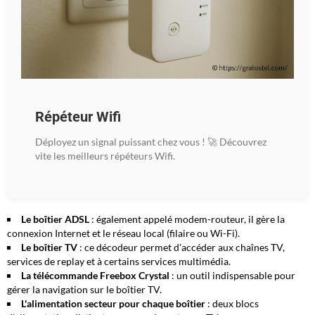
Répéteur Wifi
Déployez un signal puissant chez vous ! 🚀 Découvrez
vite les meilleurs répéteurs Wifi.
Le boîtier ADSL
: également appelé modem-routeur, il gère la
connexion Internet et le réseau local (filaire ou Wi-Fi).
Le boîtier TV
: ce décodeur permet d'accéder aux chaînes TV,
services de replay et à certains services multimédia.
La télécommande Freebox Crystal
: un outil indispensable pour
gérer la navigation sur le boîtier TV.
L'alimentation secteur pour chaque boîtier
: deux blocs