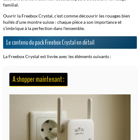
familial.
Ouvrir la Freebox Crystal, c'est comme découvrir les rouages bien
huilés d'une montre suisse : chaque pièce a son importance et
s'imbrique à la perfection dans l'ensemble.
Le contenu du pack Freebox Crystal en détail
La Freebox Crystal est livrée avec les éléments suivants :
A shopper maintenant :