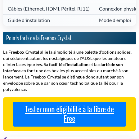
Câbles (Ethernet, HDMI, Péritel, RJ11)
Connexion physiq
Guide d'installation
Mode d'emploi
Points forts de la Freebox Crystal
La
Freebox Crystal
allie la simplicité à une palette d'options solides,
qui séduisent autant les nostalgiques de l'ADSL que les amateurs
d'interfaces épurées. Sa
facilité d'installation
et la
clarté de son
interface
en font une des box les plus accessibles du marché à son
lancement. La Freebox Crystal se distingue donc autant par son
enveloppe sobre que par son cœur technologique taillé pour la
polyvalence.
Tester mon éligibilité à la fibre de
Free