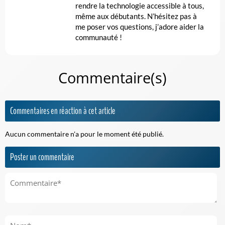
rendre la technologie accessible à tous,
même aux débutants. N’hésitez pas à
me poser vos questions, j’adore aider la
communauté !
Commentaire(s)
Commentaires en réaction à cet article
Aucun commentaire n'a pour le moment été publié.
Poster un commentaire