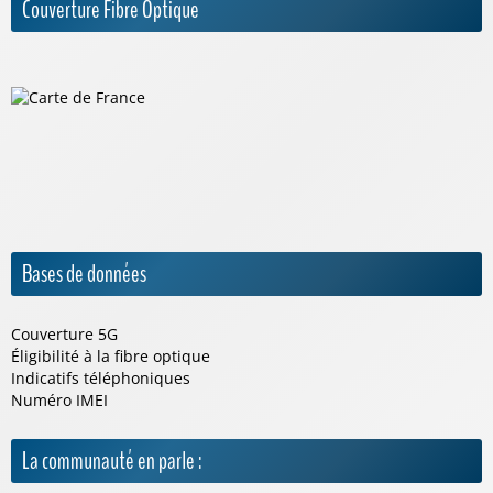
Couverture Fibre Optique
Bases de données
Couverture 5G
Éligibilité à la fibre optique
Indicatifs téléphoniques
Numéro IMEI
La communauté en parle :