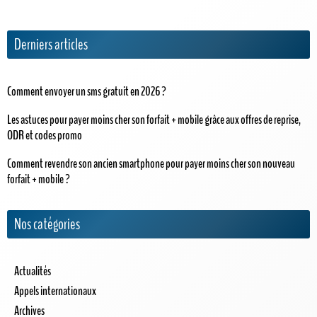
Derniers articles
Comment envoyer un sms gratuit en 2026 ?
Les astuces pour payer moins cher son forfait + mobile grâce aux offres de reprise,
ODR et codes promo
Comment revendre son ancien smartphone pour payer moins cher son nouveau
forfait + mobile ?
Nos catégories
Actualités
Appels internationaux
Archives