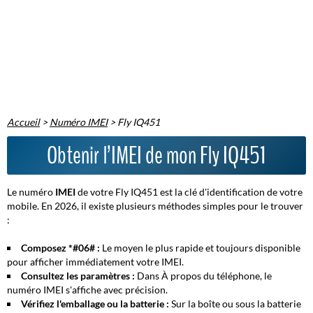
Accueil
>
Numéro IMEI
>
Fly IQ451
Obtenir l’IMEI de mon Fly IQ451
Le numéro
IMEI
de votre Fly IQ451 est la clé d'identification de votre
mobile. En 2026, il existe plusieurs méthodes simples pour le trouver
:
Composez *#06# :
Le moyen le plus rapide et toujours disponible
pour afficher immédiatement votre IMEI.
Consultez les paramètres :
Dans
À propos du téléphone
, le
numéro IMEI s'affiche avec précision.
Vérifiez l'emballage ou la batterie :
Sur la boîte ou sous la batterie