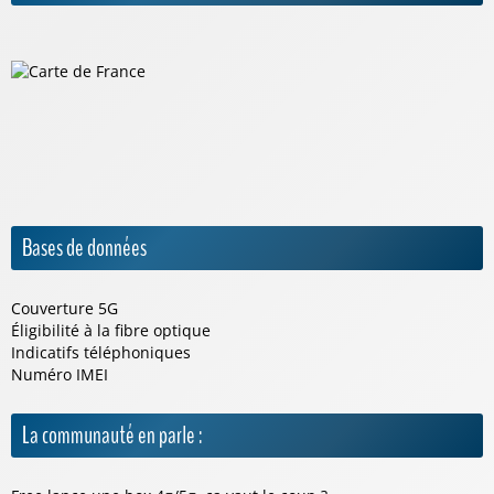
Bases de données
Couverture 5G
Éligibilité à la fibre optique
Indicatifs téléphoniques
Numéro IMEI
La communauté en parle :