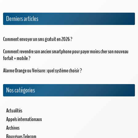
Derniers articles
Comment envoyer un sms gratuit en 2026 ?
Comment revendre son ancien smartphone pour payer moins cher son nouveau
forfait + mobile ?
Alarme Orange ou Verisure : quel système choisir ?
Nos catégories
Actualités
Appels internationaux
Archives
Bouygues Telecom