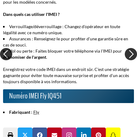
pour les modèles concernés.
Dans quels cas utiliser l'IMEI ?
Verrouillage/déverrouillage :
Changez d'opérateur en toute
légalité avec ce numéro unique.
Assurances :
Renseignez-le pour profiter d'
une garantie sûre
en
cas de souci.
Vol ou perte :
Faites bloquer votre téléphone via l'IMEI pour
économiser de l'argent
.
Enregistrez votre code IMEI dans un endroit sûr. C'est
une stratégie
gagnante
pour éviter toute mauvaise surprise et profiter d'un accès
toujours disponible à vos informations.
Numéro IMEI Fly IQ451
Fabriquant :
Fly