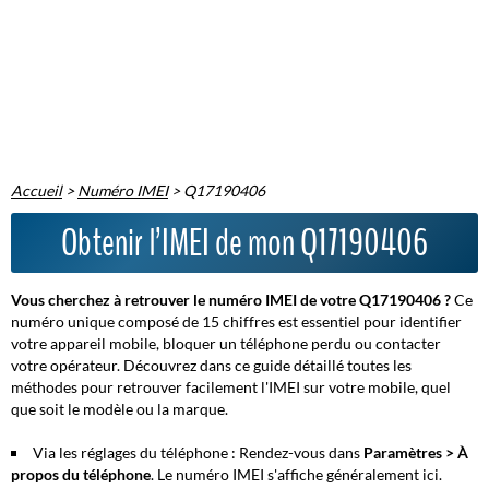
Accueil
>
Numéro IMEI
>
Q17190406
Obtenir l’IMEI de mon Q17190406
Vous cherchez à retrouver le numéro IMEI de votre Q17190406 ?
Ce
numéro unique composé de 15 chiffres est essentiel pour identifier
votre appareil mobile, bloquer un téléphone perdu ou contacter
votre opérateur. Découvrez dans ce guide détaillé toutes les
méthodes pour retrouver facilement l'IMEI sur votre mobile, quel
que soit le modèle ou la marque.
Via les réglages du téléphone :
Rendez-vous dans
Paramètres > À
propos du téléphone
. Le numéro IMEI s'affiche généralement ici.