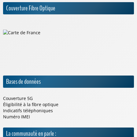
Couverture Fibre Optique
Bases de données
Couverture 5G
Éligibilité à la fibre optique
Indicatifs téléphoniques
Numéro IMEI
La communauté en parle :