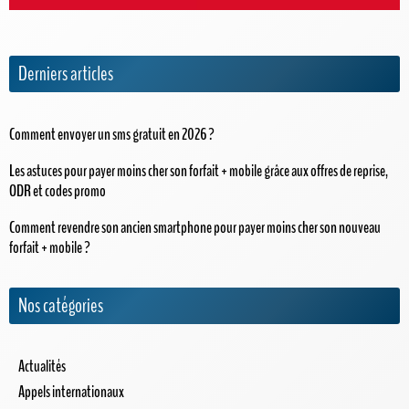
Derniers articles
Comment envoyer un sms gratuit en 2026 ?
Les astuces pour payer moins cher son forfait + mobile grâce aux offres de reprise,
ODR et codes promo
Comment revendre son ancien smartphone pour payer moins cher son nouveau
forfait + mobile ?
Nos catégories
Actualités
Appels internationaux