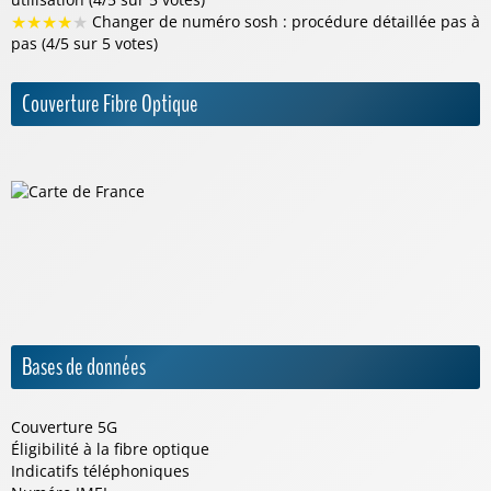
★
★
★
★
★
Changer de numéro sosh : procédure détaillée pas à
pas (4/5 sur 5 votes)
Couverture Fibre Optique
Bases de données
Couverture 5G
Éligibilité à la fibre optique
Indicatifs téléphoniques