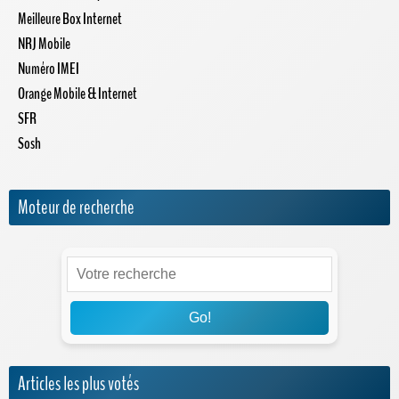
Meilleure Box Internet
NRJ Mobile
Numéro IMEI
Orange Mobile & Internet
SFR
Sosh
Moteur de recherche
Go!
Articles les plus votés