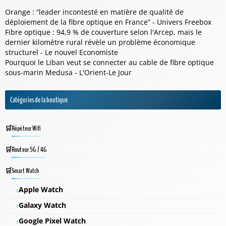
Orange : “leader incontesté en matière de qualité de
déploiement de la fibre optique en France” - Univers Freebox
Fibre optique : 94,9 % de couverture selon l'Arcep, mais le
dernier kilomètre rural révèle un problème économique
structurel - Le nouvel Economiste
Pourquoi le Liban veut se connecter au cable de fibre optique
sous-marin Medusa - L'Orient-Le Jour
Catégories de la boutique
Répéteur Wifi
Routeur 5G / 4G
Smart Watch
Apple Watch
Galaxy Watch
Google Pixel Watch