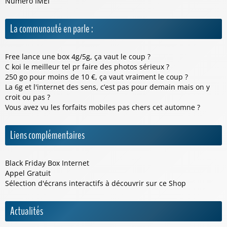
Numéro IMEI
La communauté en parle :
Free lance une box 4g/5g, ça vaut le coup ?
C koi le meilleur tel pr faire des photos sérieux ?
250 go pour moins de 10 €, ça vaut vraiment le coup ?
La 6g et l'internet des sens, c’est pas pour demain mais on y
croit ou pas ?
Vous avez vu les forfaits mobiles pas chers cet automne ?
Liens complémentaires
Black Friday Box Internet
Appel Gratuit
Sélection d'écrans interactifs à découvrir sur ce
Shop
Actualités