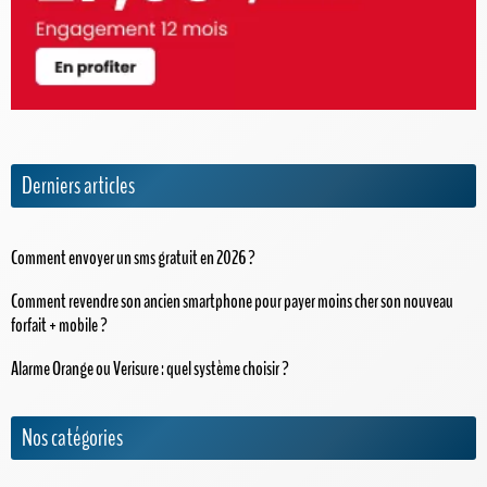
Derniers articles
Comment envoyer un sms gratuit en 2026 ?
Comment revendre son ancien smartphone pour payer moins cher son nouveau
forfait + mobile ?
Alarme Orange ou Verisure : quel système choisir ?
Nos catégories