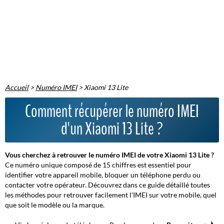
Accueil
>
Numéro IMEI
>
Xiaomi 13 Lite
Comment récupérer le numéro IMEI
d'un Xiaomi 13 Lite ?
Vous cherchez à retrouver le numéro IMEI de votre Xiaomi 13 Lite ?
Ce numéro unique composé de 15 chiffres est essentiel pour
identifier votre appareil mobile, bloquer un téléphone perdu ou
contacter votre opérateur. Découvrez dans ce guide détaillé toutes
les méthodes pour retrouver facilement l'IMEI sur votre mobile, quel
que soit le modèle ou la marque.