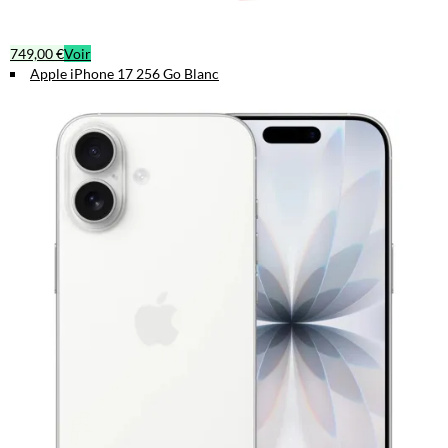
749,00 €
Voir
Apple iPhone 17 256 Go Blanc