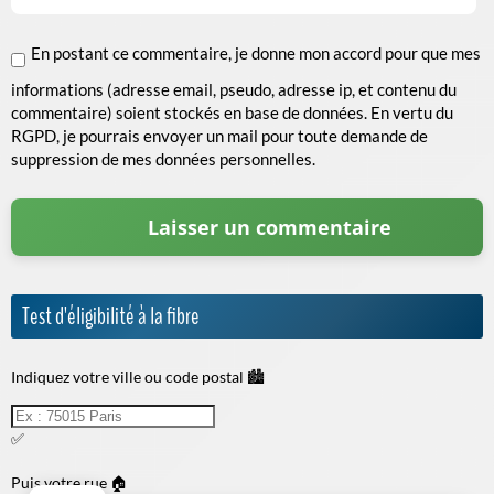
En postant ce commentaire, je donne mon accord pour que mes
informations (adresse email, pseudo, adresse ip, et contenu du
commentaire) soient stockés en base de données. En vertu du
RGPD, je pourrais envoyer un mail pour toute demande de
suppression de mes données personnelles.
Test d'éligibilité à la fibre
Indiquez votre ville ou code postal 🏙️
✅
Puis votre rue 🏠