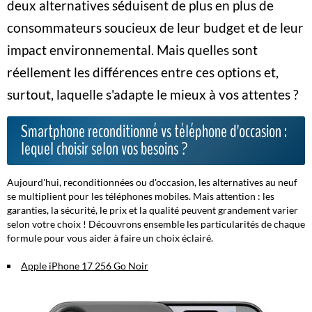
deux alternatives séduisent de plus en plus de
consommateurs soucieux de leur budget et de leur
impact environnemental. Mais quelles sont
réellement les différences entre ces options et,
surtout, laquelle s'adapte le mieux à vos attentes ?
Smartphone reconditionné vs téléphone d'occasion :
lequel choisir selon vos besoins ?
Aujourd'hui
, reconditionnées ou d'occasion, les alternatives au neuf
se multiplient pour les téléphones mobiles. Mais attention : les
garanties, la sécurité, le prix et la qualité peuvent grandement varier
selon votre choix ! Découvrons ensemble les particularités de chaque
formule pour vous aider à faire un choix éclairé.
Apple iPhone 17 256 Go Noir