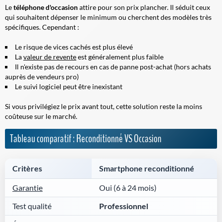
Le
téléphone d'occasion
attire pour son prix plancher. Il séduit ceux
qui souhaitent dépenser le minimum ou cherchent des modèles très
spécifiques. Cependant :
Le risque de vices cachés est plus élevé
La
valeur de revente
est généralement plus faible
Il n'existe pas de recours en cas de panne post-achat (hors achats
auprès de vendeurs pro)
Le suivi logiciel peut être inexistant
Si vous privilégiez le prix avant tout, cette solution reste la moins
coûteuse sur le marché.
Tableau comparatif : Reconditionné VS Occasion
Critères
Smartphone reconditionné
Garantie
Oui (6 à 24 mois)
Test qualité
Professionnel