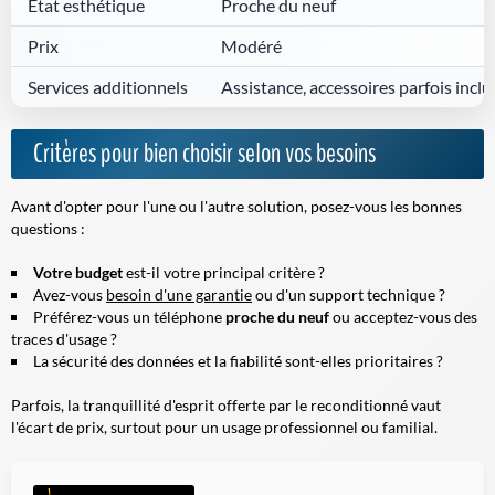
État esthétique
Proche du neuf
Prix
Modéré
Services additionnels
Assistance, accessoires parfois inclu
Critères pour bien choisir selon vos besoins
Avant d'opter pour l'une ou l'autre solution, posez-vous les bonnes
questions :
Votre budget
est-il votre principal critère ?
Avez-vous
besoin d'une garantie
ou d'un support technique ?
Préférez-vous un téléphone
proche du neuf
ou acceptez-vous des
traces d'usage ?
La sécurité des données et la fiabilité sont-elles prioritaires ?
Parfois, la tranquillité d'esprit offerte par le reconditionné vaut
l'écart de prix, surtout pour un usage professionnel ou familial.