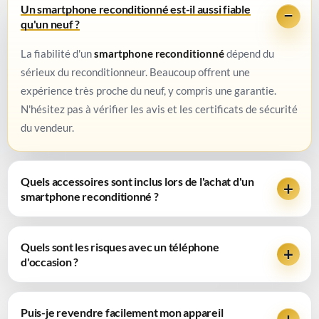
Un smartphone reconditionné est-il aussi fiable
qu'un neuf ?
La fiabilité d'un
smartphone reconditionné
dépend du
sérieux du reconditionneur. Beaucoup offrent une
expérience très proche du neuf, y compris une garantie.
N'hésitez pas à vérifier les avis et les certificats de sécurité
du vendeur.
Quels accessoires sont inclus lors de l'achat d'un
smartphone reconditionné ?
Quels sont les risques avec un téléphone
d'occasion ?
Puis-je revendre facilement mon appareil