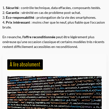
Sécurité
: contrôle technique, data effacées, composants testés.
Garantie
: sérénité en cas de problème post-achat.
Éco-responsabilité
: prolongation de la vie des smartphones.
Prix intéressant
: moins cher que le neuf, plus fiable que l'occasion
brute.
En revanche,
l'offre reconditionnée
peut être légèrement plus
onéreuse qu'une occasion classique et certains modèles très récents
restent difficilement accessibles en reconditionné.
À lire absolument