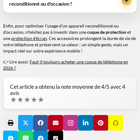
reconditionné ou d'occasion ?
Enfin, pour optimiser l'usage d'un appareil reconditionné ou
d'occasion, n'hésitez pas à investir dans une
coque de protection
et
une
protection d'écran
. Ces accessoires prolongent la durée de vie de
votre téléphone et préservent sa valeur : un simple geste, mais un
impact réel sur votre expérience mobile !
👉 Lire aussi:
Faut-il toujours acheter une coque de téléphone en
2026 ?
Cet article a obtenu la note moyenne de
4
/5 avec
4
avis
★
★
★
★
★