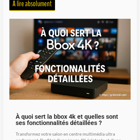
À lire absolument
À quoi sert la bbox 4k et quelles sont
ses fonctionnalités détaillées ?
Transformez votre salon en centre multimédia ultra