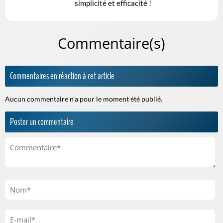
simplicité et efficacité !
Commentaire(s)
Commentaires en réaction à cet article
Aucun commentaire n'a pour le moment été publié.
Poster un commentaire