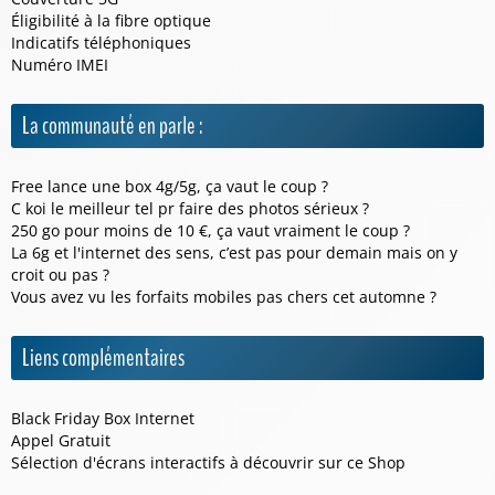
Éligibilité à la fibre optique
Indicatifs téléphoniques
Numéro IMEI
La communauté en parle :
Free lance une box 4g/5g, ça vaut le coup ?
C koi le meilleur tel pr faire des photos sérieux ?
250 go pour moins de 10 €, ça vaut vraiment le coup ?
La 6g et l'internet des sens, c’est pas pour demain mais on y
croit ou pas ?
Vous avez vu les forfaits mobiles pas chers cet automne ?
Liens complémentaires
Black Friday Box Internet
Appel Gratuit
Sélection d'écrans interactifs à découvrir sur ce
Shop