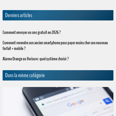
Derniers articles
Comment envoyer un sms gratuit en 2026 ?
Comment revendre son ancien smartphone pour payer moins cher son nouveau
forfait + mobile ?
Alarme Orange ou Verisure : quel système choisir ?
Dans la même catégorie