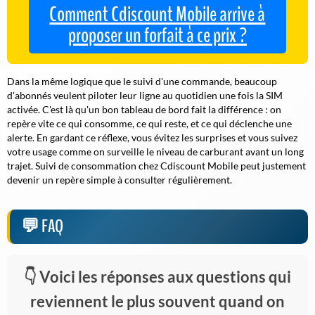
Comment Cdiscount Mobile arrive à
proposer un forfait à ce prix ?
Dans la même logique que le suivi d'une commande, beaucoup
d'abonnés veulent piloter leur ligne au quotidien une fois la SIM
activée. C'est là qu'un bon tableau de bord fait la différence : on
repère vite ce qui consomme, ce qui reste, et ce qui déclenche une
alerte. En gardant ce réflexe, vous évitez les surprises et vous suivez
votre usage comme on surveille le niveau de carburant avant un long
trajet. Suivi de consommation chez Cdiscount Mobile peut justement
devenir un repère simple à consulter régulièrement.
FAQ
Voici les réponses aux questions qui
reviennent le plus souvent quand on