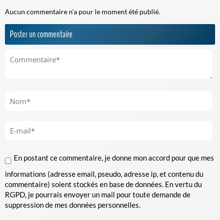
Aucun commentaire n'a pour le moment été publié.
Poster un commentaire
En postant ce commentaire, je donne mon accord pour que mes
informations (adresse email, pseudo, adresse ip, et contenu du
commentaire) soient stockés en base de données. En vertu du
RGPD, je pourrais envoyer un mail pour toute demande de
suppression de mes données personnelles.