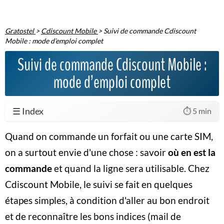
Gratostel
>
Cdiscount Mobile
>
Suivi de commande Cdiscount
Mobile : mode d’emploi complet
Suivi de commande Cdiscount Mobile :
mode d’emploi complet
☰ Index
⏱️ 5 min
Quand on commande un forfait ou une carte SIM,
on a surtout envie d'une chose : savoir
où en est la
commande
et quand la ligne sera utilisable. Chez
Cdiscount Mobile, le suivi se fait en quelques
étapes simples, à condition d'aller au bon endroit
et de reconnaître les bons indices (mail de