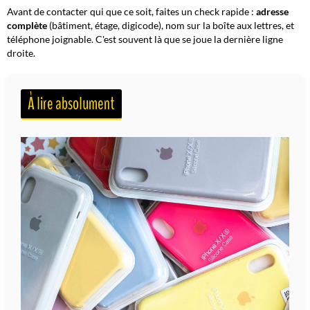
Avant de contacter qui que ce soit, faites un check rapide :
adresse
complète
(bâtiment, étage, digicode), nom sur la boîte aux lettres, et
téléphone joignable. C'est souvent là que se joue la dernière ligne
droite.
À lire absolument