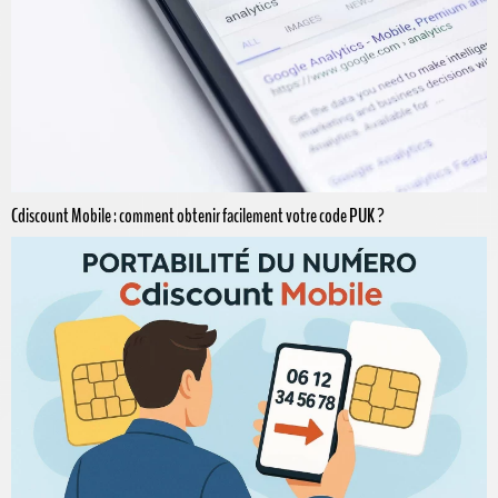
Cdiscount Mobile : comment obtenir facilement votre code PUK ?