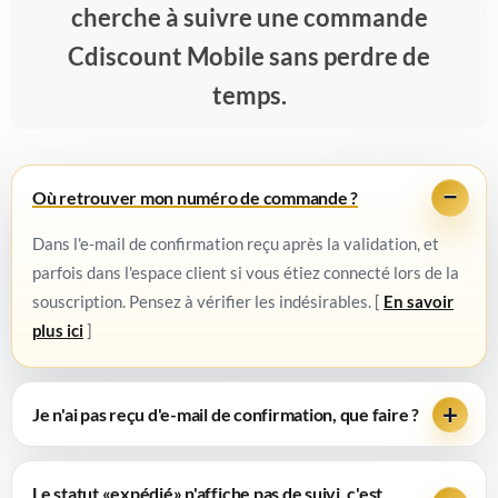
cherche à suivre une commande
Cdiscount Mobile sans perdre de
temps.
Où retrouver mon numéro de commande ?
Dans l'e-mail de confirmation reçu après la validation, et
parfois dans l'espace client si vous étiez connecté lors de la
souscription. Pensez à vérifier les indésirables. [
En savoir
plus ici
]
Je n'ai pas reçu d'e-mail de confirmation, que faire ?
Le statut «expédié» n'affiche pas de suivi, c'est