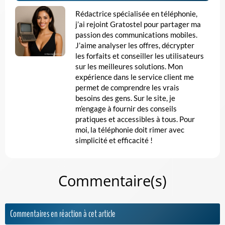
Rédactrice spécialisée en téléphonie,
j’ai rejoint Gratostel pour partager ma
passion des communications mobiles.
J’aime analyser les offres, décrypter
les forfaits et conseiller les utilisateurs
sur les meilleures solutions. Mon
expérience dans le service client me
permet de comprendre les vrais
besoins des gens. Sur le site, je
m’engage à fournir des conseils
pratiques et accessibles à tous. Pour
moi, la téléphonie doit rimer avec
simplicité et efficacité !
Commentaire(s)
Commentaires en réaction à cet article