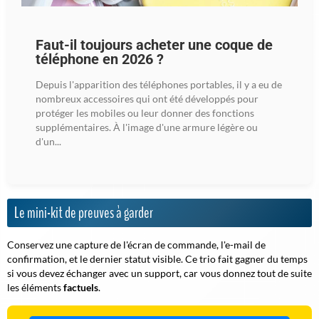
Faut-il toujours acheter une coque de
téléphone en 2026 ?
Depuis l'apparition des téléphones portables, il y a eu de
nombreux accessoires qui ont été développés pour
protéger les mobiles ou leur donner des fonctions
supplémentaires. À l'image d'une armure légère ou
d'un...
Le mini-kit de preuves à garder
Conservez une capture de l'écran de commande, l'e-mail de
confirmation, et le dernier statut visible. Ce trio fait gagner du temps
si vous devez échanger avec un support, car vous donnez tout de suite
les éléments
factuels
.