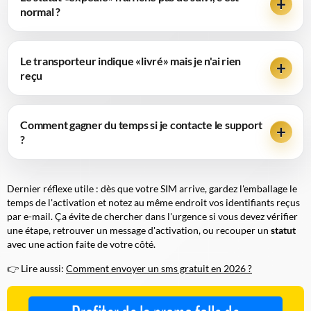
normal ?
Le transporteur indique «livré» mais je n'ai rien
reçu
Comment gagner du temps si je contacte le support
?
Dernier réflexe utile : dès que votre SIM arrive, gardez l'emballage le
temps de l'activation et notez au même endroit vos identifiants reçus
par e-mail. Ça évite de chercher dans l'urgence si vous devez vérifier
une étape, retrouver un message d'activation, ou recouper un
statut
avec une action faite de votre côté.
👉 Lire aussi:
Comment envoyer un sms gratuit en 2026 ?