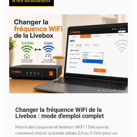
Changer la fréquence WiFi de la
Livebox : mode d'emploi complet
Marre des coupures et lenteurs WiFi ? Découvrez
comment choisir la bande idéale 2,4 ou 5 GHz pour un