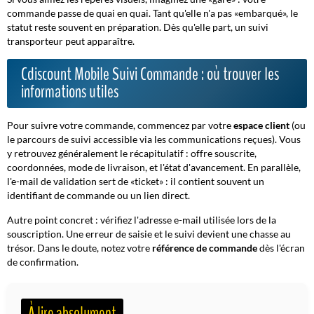
commande passe de quai en quai. Tant qu'elle n'a pas «embarqué», le
statut reste souvent en préparation. Dès qu'elle part, un suivi
transporteur peut apparaître.
Cdiscount Mobile Suivi Commande : où trouver les
informations utiles
Pour suivre votre commande, commencez par votre
espace client
(ou
le parcours de suivi accessible via les communications reçues). Vous
y retrouvez généralement le récapitulatif : offre souscrite,
coordonnées, mode de livraison, et l'état d'avancement. En parallèle,
l'e-mail de validation sert de «ticket» : il contient souvent un
identifiant de commande ou un lien direct.
Autre point concret : vérifiez l'adresse e-mail utilisée lors de la
souscription. Une erreur de saisie et le suivi devient une chasse au
trésor. Dans le doute, notez votre
référence de commande
dès l'écran
de confirmation.
À lire absolument