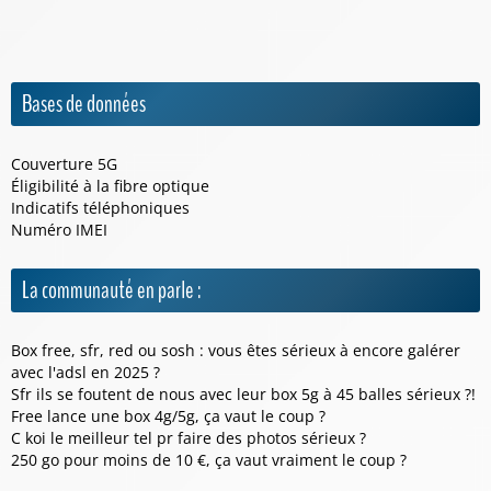
Bases de données
Couverture 5G
Éligibilité à la fibre optique
Indicatifs téléphoniques
Numéro IMEI
La communauté en parle :
Box free, sfr, red ou sosh : vous êtes sérieux à encore galérer
avec l'adsl en 2025 ?
Sfr ils se foutent de nous avec leur box 5g à 45 balles sérieux ?!
Free lance une box 4g/5g, ça vaut le coup ?
C koi le meilleur tel pr faire des photos sérieux ?
250 go pour moins de 10 €, ça vaut vraiment le coup ?