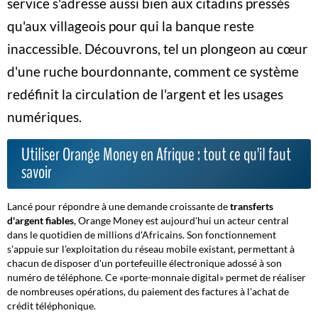
service s'adresse aussi bien aux citadins pressés
qu'aux villageois pour qui la banque reste
inaccessible. Découvrons, tel un plongeon au cœur
d'une ruche bourdonnante, comment ce système
redéfinit la circulation de l'argent et les usages
numériques.
Utiliser Orange Money en Afrique : tout ce qu'il faut
savoir
Lancé pour répondre à une demande croissante de
transferts
d'argent fiables
, Orange Money est aujourd'hui un acteur central
dans le quotidien de millions d'Africains. Son fonctionnement
s'appuie sur l'exploitation du réseau mobile existant, permettant à
chacun de disposer d'un portefeuille électronique adossé à son
numéro de téléphone. Ce «porte-monnaie digital» permet de réaliser
de nombreuses opérations, du paiement des factures à l'achat de
crédit téléphonique.