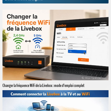
Changer la fréquence WiFi de la Livebox : mode d’emploi complet