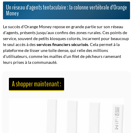
Un réseau d'agents tentaculaire : la colonne vertébrale d'Orange
Money
Le succès d'Orange Money repose en grande partie sur son réseau
d'agents, présents jusqu'aux confins des zones rurales. Ces points de
service, souvent de petits kiosques colorés, incarnent pour beaucoup
le seul accès à des
services financiers sécurisés
. Cela permet à la
plateforme de tisser une toile dense, qui relie des millions
d'utilisateurs, comme les mailles d'un filet de pêcheurs ramenant
leurs prises à la communauté.
A shopper maintenant :