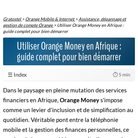
Gratostel
>
Orange Mobile & Internet
>
Assistance, dépannage et
gestion de compte Orange
>
Utiliser Orange Money en Afrique :
guide complet pour bien démarrer
Utiliser Orange Money en Afrique :
guide complet pour bien démarrer
☰ Index
⏱️ 5 min
Dans le paysage en pleine mutation des services
financiers en Afrique,
Orange Money
s'impose
comme un levier d'inclusion et de simplification au
quotidien. Véritable pont entre la
téléphonie
mobile
et la gestion des finances personnelles, ce