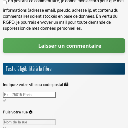
En postant ce commentaire, je donne mon accord pour que mes
informations (adresse email, pseudo, adresse ip, et contenu du
commentaire) soient stockés en base de données. En vertu du
RGPD, je pourrais envoyer un mail pour toute demande de
suppression de mes données personnelles.
Test d'éligibilité à la fibre
Indiquez votre ville ou code postal 🏙️
✅
Puis votre rue 🏠
✅