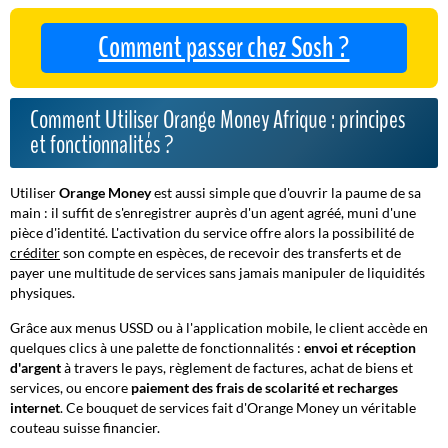
Comment passer chez Sosh ?
Comment Utiliser Orange Money Afrique : principes
et fonctionnalités ?
Utiliser
Orange Money
est aussi simple que d'ouvrir la paume de sa
main : il suffit de s'enregistrer auprès d'un agent agréé, muni d'une
pièce d'identité. L'activation du service offre alors la possibilité de
créditer
son compte en espèces, de recevoir des transferts et de
payer une multitude de services sans jamais manipuler de liquidités
physiques.
Grâce aux menus USSD ou à l'application mobile, le client accède en
quelques clics à une palette de fonctionnalités :
envoi et réception
d'argent
à travers le pays, règlement de factures, achat de biens et
services, ou encore
paiement des frais de scolarité et recharges
internet
. Ce bouquet de services fait d'Orange Money un véritable
couteau suisse financier.