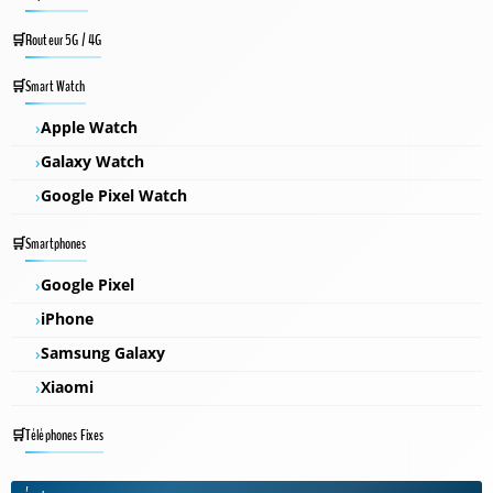
Routeur 5G / 4G
Smart Watch
Apple Watch
Galaxy Watch
Google Pixel Watch
Smartphones
Google Pixel
iPhone
Samsung Galaxy
Xiaomi
Téléphones Fixes