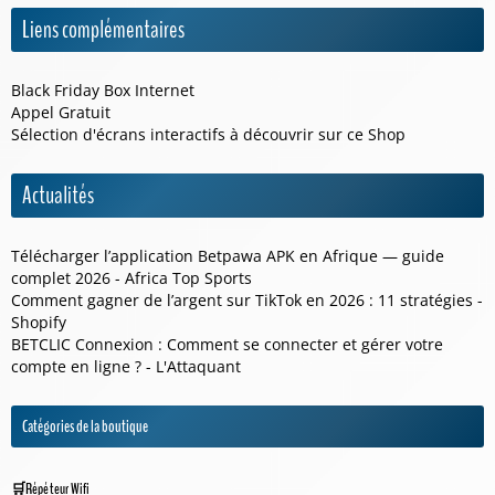
Liens complémentaires
Black Friday Box Internet
Appel Gratuit
Sélection d'écrans interactifs à découvrir sur ce
Shop
Actualités
Télécharger l’application Betpawa APK en Afrique — guide
complet 2026 - Africa Top Sports
Comment gagner de l’argent sur TikTok en 2026 : 11 stratégies -
Shopify
BETCLIC Connexion : Comment se connecter et gérer votre
compte en ligne ? - L'Attaquant
Catégories de la boutique
Répéteur Wifi