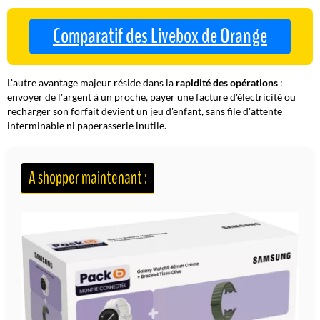
Comparatif des Livebox de Orange
L'autre avantage majeur réside dans la
rapidité des opérations
:
envoyer de l'argent à un proche, payer une facture d'électricité ou
recharger son forfait devient un jeu d'enfant, sans file d'attente
interminable ni paperasserie inutile.
A shopper maintenant :