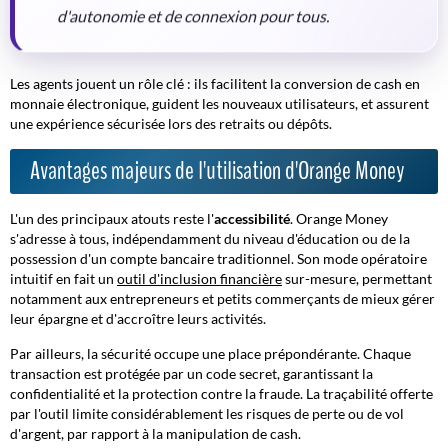
d'autonomie et de connexion pour tous.
Les agents jouent un rôle clé : ils facilitent la
conversion de cash en
monnaie électronique
, guident les nouveaux utilisateurs, et assurent
une expérience sécurisée lors des retraits ou dépôts.
Avantages majeurs de l'utilisation d'Orange Money
L'un des principaux atouts reste l'
accessibilité
. Orange Money
s'adresse à tous, indépendamment du niveau d'éducation ou de la
possession d'un compte bancaire traditionnel. Son mode opératoire
intuitif en fait un
outil d'inclusion financière
sur-mesure, permettant
notamment aux entrepreneurs et petits commerçants de mieux gérer
leur épargne et d'accroître leurs activités.
Par ailleurs, la sécurité occupe une place prépondérante. Chaque
transaction est protégée par un code secret, garantissant la
confidentialité et la protection contre la fraude. La traçabilité offerte
par l'outil limite considérablement les risques de perte ou de vol
d'argent, par rapport à la manipulation de cash.