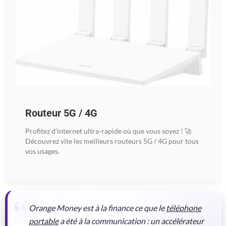
Routeur 5G / 4G
Profitez d'internet ultra-rapide où que vous soyez ! 🚀
Découvrez vite les meilleurs routeurs 5G / 4G pour tous
vos usages.
Orange Money est à la finance ce que le
téléphone
portable
a été à la communication : un accélérateur