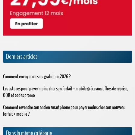
Derniers articles
Comment envoyer un sms gratuit en 2026 ?
Les astuces pour payer moins cher son forfait + mobile grâce aux offres de reprise,
ODR et codes promo
Comment revendre son ancien smartphone pour payer moins cher son nouveau
forfait + mobile ?
Dans la même catégorie