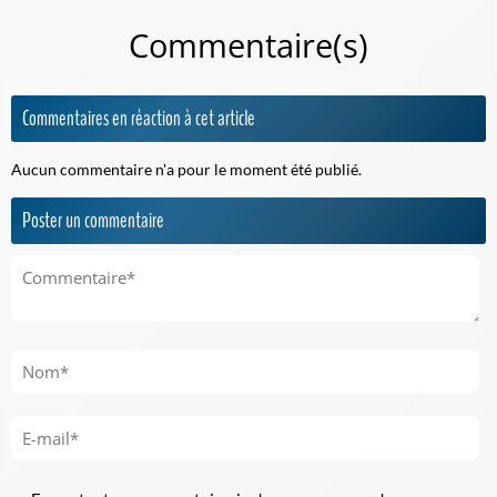
Commentaire(s)
Commentaires en réaction à cet article
Aucun commentaire n'a pour le moment été publié.
Poster un commentaire