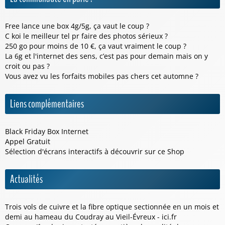
Free lance une box 4g/5g, ça vaut le coup ?
C koi le meilleur tel pr faire des photos sérieux ?
250 go pour moins de 10 €, ça vaut vraiment le coup ?
La 6g et l'internet des sens, c’est pas pour demain mais on y
croit ou pas ?
Vous avez vu les forfaits mobiles pas chers cet automne ?
Liens complémentaires
Black Friday Box Internet
Appel Gratuit
Sélection d'écrans interactifs à découvrir sur ce
Shop
Actualités
Trois vols de cuivre et la fibre optique sectionnée en un mois et
demi au hameau du Coudray au Vieil-Évreux - ici.fr