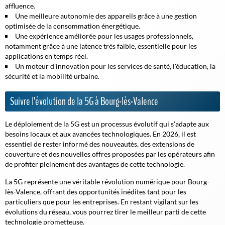
affluence.
Une meilleure autonomie des appareils grâce à une gestion
optimisée de la consommation énergétique.
Une expérience améliorée pour les usages professionnels,
notamment grâce à une latence très faible, essentielle pour les
applications en temps réel.
Un moteur d'innovation pour les services de santé, l'éducation, la
sécurité et la mobilité urbaine.
Suivre l'évolution de la 5G à Bourg-lès-Valence
Le déploiement de la 5G est un processus évolutif qui s'adapte aux
besoins locaux et aux avancées technologiques. En 2026, il est
essentiel de rester informé des nouveautés, des extensions de
couverture et des nouvelles offres proposées par les opérateurs afin
de profiter pleinement des avantages de cette technologie.
La 5G représente une véritable révolution numérique pour Bourg-
lès-Valence, offrant des opportunités inédites tant pour les
particuliers que pour les entreprises. En restant vigilant sur les
évolutions du réseau, vous pourrez tirer le meilleur parti de cette
technologie prometteuse.