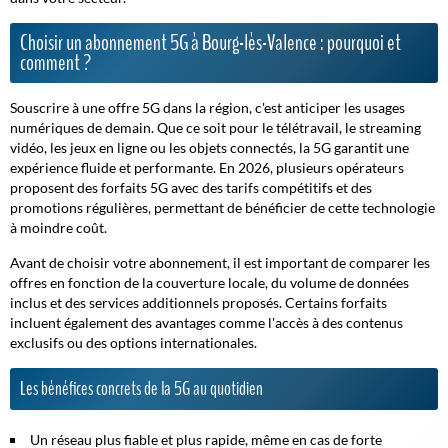
Choisir un abonnement 5G à Bourg-lès-Valence : pourquoi et
comment ?
Souscrire à une offre 5G dans la région, c'est anticiper les usages
numériques de demain. Que ce soit pour le télétravail, le streaming
vidéo, les jeux en ligne ou les objets connectés, la 5G garantit une
expérience fluide et performante. En 2026, plusieurs opérateurs
proposent des forfaits 5G avec des tarifs compétitifs et des
promotions régulières, permettant de bénéficier de cette technologie
à moindre coût.
Avant de choisir votre abonnement, il est important de comparer les
offres en fonction de la couverture locale, du volume de données
inclus et des services additionnels proposés. Certains forfaits
incluent également des avantages comme l'accès à des contenus
exclusifs ou des options internationales.
Les bénéfices concrets de la 5G au quotidien
Un réseau plus
fiable
et plus rapide, même en cas de forte