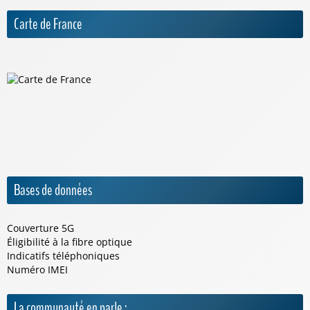
Carte de France
Bases de données
Couverture 5G
Éligibilité à la fibre optique
Indicatifs téléphoniques
Numéro IMEI
La communauté en parle :