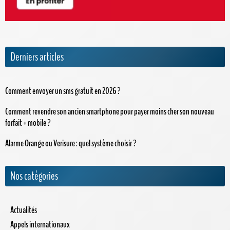
Derniers articles
Comment envoyer un sms gratuit en 2026 ?
Comment revendre son ancien smartphone pour payer moins cher son nouveau
forfait + mobile ?
Alarme Orange ou Verisure : quel système choisir ?
Nos catégories
Actualités
Appels internationaux