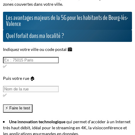
zones couvertes dans votre ville.
Les avantages majeurs de la 5G pour les habitants de Bourg-lès-
Valence
Quel forfait dans ma localité ?
Indiquez votre ville ou code postal 🏙️
✅
Puis votre rue 🏠
✅
Une innovation technologique
qui permet d'accéder à un Internet
très haut débit, idéal pour le streaming en 4K, la visioconférence et
les applications gourmandes en données.