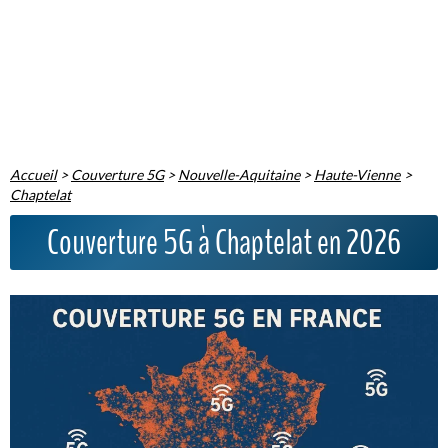
Accueil
>
Couverture 5G
>
Nouvelle-Aquitaine
>
Haute-Vienne
>
Chaptelat
Couverture 5G à Chaptelat en 2026