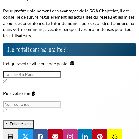
Pour profiter pleinement des avantages de la 5G à Chaptelat, il est
conseillé de suivre régulièrement les actualités du réseau et les mises
à jour des opérateurs. Le futur du numérique se construit aujourd'hui
dans votre commune, avec des perspectives prometteuses pour tous
les utilisateurs.
Quel forfait dans ma localité ?
Indiquez votre ville ou code postal 🏙️
✅
Puis votre rue 🏠
✅