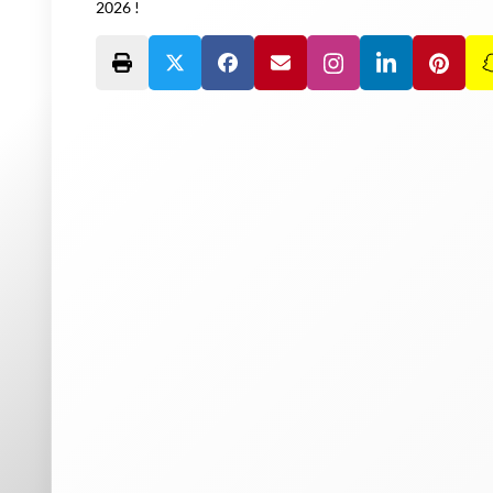
2026 !