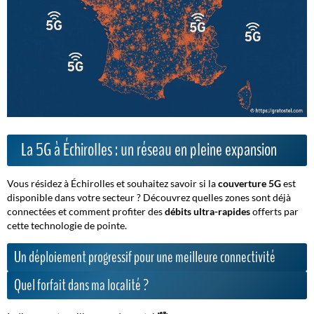
La 5G à Échirolles : un réseau en pleine expansion
Vous résidez à Échirolles et souhaitez savoir si la
couverture 5G
est
disponible dans votre secteur ?
Découvrez quelles zones sont déjà
connectées
et comment profiter des
débits ultra-rapides
offerts par
cette technologie de pointe.
Un déploiement progressif pour une meilleure connectivité
Quel forfait dans ma localité ?