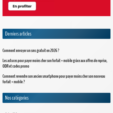
Derniers articles
Comment envoyer un sms gratuit en 2026 ?
Les astuces pour payer moins cher son forfait + mobile grâce aux offres de reprise,
ODR et codes promo
Comment revendre son ancien smartphone pour payer moins cher son nouveau
forfait + mobile ?
Nos catégories