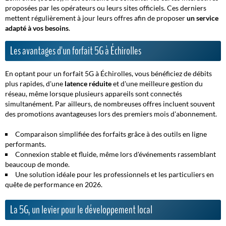
proposées par les opérateurs ou leurs sites officiels. Ces derniers
mettent régulièrement à jour leurs offres afin de proposer
un service
adapté à vos besoins
.
Les avantages d'un forfait 5G à Échirolles
En optant pour un forfait 5G à Échirolles, vous bénéficiez de
débits
plus rapides
, d'une
latence réduite
et d'une meilleure gestion du
réseau, même lorsque plusieurs appareils sont connectés
simultanément. Par ailleurs, de nombreuses offres incluent souvent
des promotions avantageuses lors des premiers mois d'abonnement.
Comparaison simplifiée des forfaits grâce à des outils en ligne
performants.
Connexion stable et fluide, même lors d'événements rassemblant
beaucoup de monde.
Une solution idéale pour les professionnels et les particuliers en
quête de performance en 2026.
La 5G, un levier pour le développement local