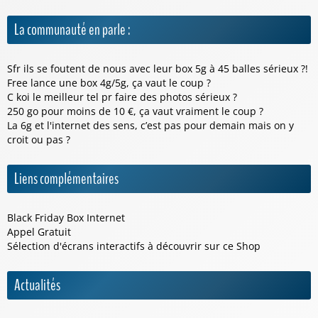
La communauté en parle :
Sfr ils se foutent de nous avec leur box 5g à 45 balles sérieux ?!
Free lance une box 4g/5g, ça vaut le coup ?
C koi le meilleur tel pr faire des photos sérieux ?
250 go pour moins de 10 €, ça vaut vraiment le coup ?
La 6g et l'internet des sens, c’est pas pour demain mais on y
croit ou pas ?
Liens complémentaires
Black Friday Box Internet
Appel Gratuit
Sélection d'écrans interactifs à découvrir sur ce
Shop
Actualités