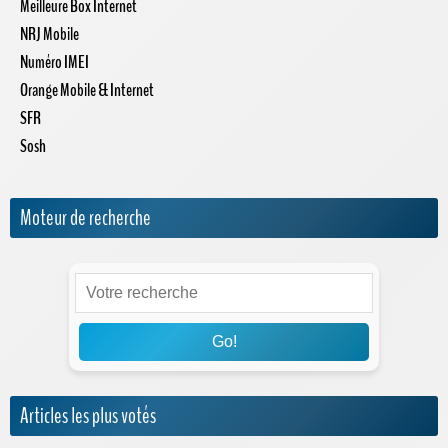
Meilleure Box Internet
NRJ Mobile
Numéro IMEI
Orange Mobile & Internet
SFR
Sosh
Moteur de recherche
Go!
Articles les plus votés