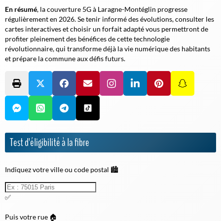
En résumé
, la couverture 5G à Laragne-Montéglin progresse
régulièrement en 2026. Se tenir informé des évolutions, consulter les
cartes interactives et choisir un forfait adapté vous permettront de
profiter pleinement des bénéfices de cette technologie
révolutionnaire, qui transforme déjà la vie numérique des habitants
et prépare la commune aux défis futurs.
Test d'éligibilité à la fibre
Indiquez votre ville ou code postal 🏙️
✅
Puis votre rue 🏠