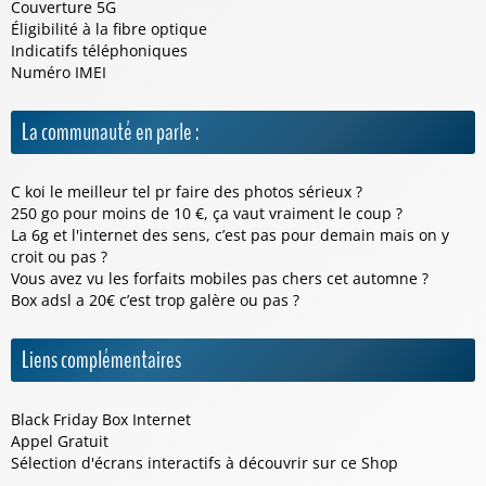
Couverture 5G
Éligibilité à la fibre optique
Indicatifs téléphoniques
Numéro IMEI
La communauté en parle :
C koi le meilleur tel pr faire des photos sérieux ?
250 go pour moins de 10 €, ça vaut vraiment le coup ?
La 6g et l'internet des sens, c’est pas pour demain mais on y
croit ou pas ?
Vous avez vu les forfaits mobiles pas chers cet automne ?
Box adsl a 20€ c’est trop galère ou pas ?
Liens complémentaires
Black Friday Box Internet
Appel Gratuit
Sélection d'écrans interactifs à découvrir sur ce
Shop