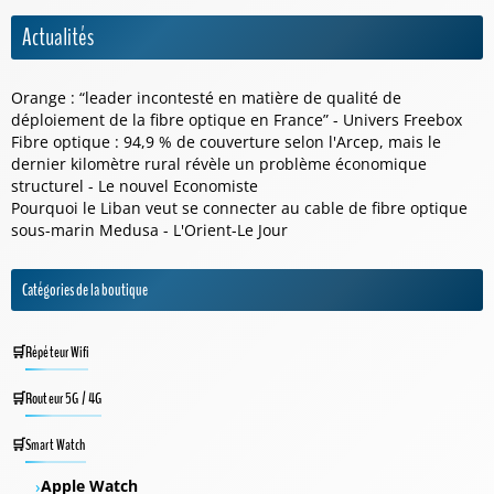
Actualités
Orange : “leader incontesté en matière de qualité de
déploiement de la fibre optique en France” - Univers Freebox
Fibre optique : 94,9 % de couverture selon l'Arcep, mais le
dernier kilomètre rural révèle un problème économique
structurel - Le nouvel Economiste
Pourquoi le Liban veut se connecter au cable de fibre optique
sous-marin Medusa - L'Orient-Le Jour
Catégories de la boutique
Répéteur Wifi
Routeur 5G / 4G
Smart Watch
Apple Watch