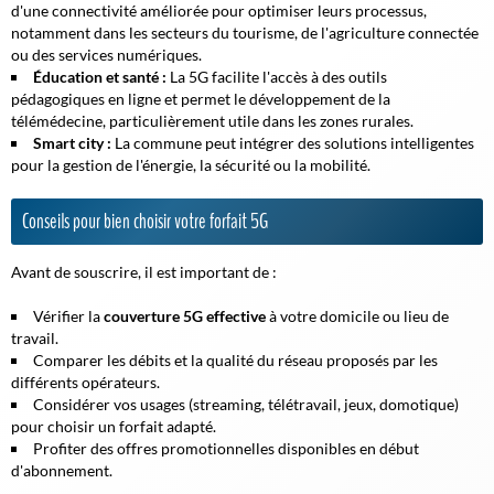
d'une connectivité améliorée pour optimiser leurs processus,
notamment dans les secteurs du tourisme, de l'agriculture connectée
ou des services numériques.
Éducation et santé :
La 5G facilite l'accès à des outils
pédagogiques en ligne et permet le développement de la
télémédecine, particulièrement utile dans les zones rurales.
Smart city :
La commune peut intégrer des solutions intelligentes
pour la gestion de l'énergie, la sécurité ou la mobilité.
Conseils pour bien choisir votre forfait 5G
Avant de souscrire, il est important de :
Vérifier la
couverture 5G effective
à votre domicile ou lieu de
travail.
Comparer les débits et la qualité du réseau proposés par les
différents opérateurs.
Considérer vos usages (streaming, télétravail, jeux, domotique)
pour choisir un forfait adapté.
Profiter des offres promotionnelles disponibles en début
d'abonnement.