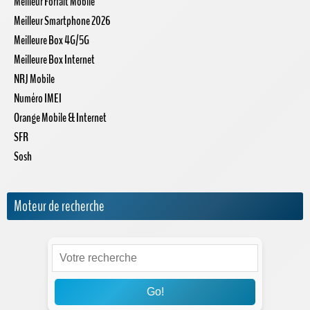
Meilleur Forfait Mobile
Meilleur Smartphone 2026
Meilleure Box 4G/5G
Meilleure Box Internet
NRJ Mobile
Numéro IMEI
Orange Mobile & Internet
SFR
Sosh
Moteur de recherche
Go!