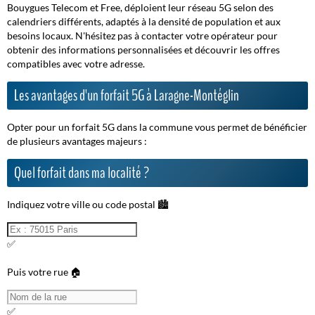
Bouygues Telecom et Free, déploient leur réseau 5G selon des
calendriers différents, adaptés à la densité de population et aux
besoins locaux. N'hésitez pas à contacter votre opérateur pour
obtenir des informations personnalisées et découvrir les offres
compatibles avec votre adresse.
Les avantages d'un forfait 5G à Laragne-Montéglin
Opter pour un forfait 5G dans la commune vous permet de bénéficier
de plusieurs avantages majeurs :
Quel forfait dans ma localité ?
Indiquez votre ville ou code postal 🏙️
✅
Puis votre rue 🏠
✅