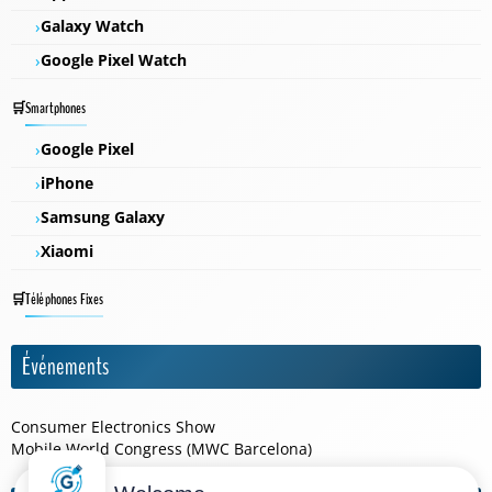
Galaxy Watch
Google Pixel Watch
Smartphones
Google Pixel
iPhone
Samsung Galaxy
Xiaomi
Téléphones Fixes
Événements
Consumer Electronics Show
Mobile World Congress (MWC Barcelona)