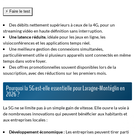
Des débits nettement supérieurs
à ceux de la 4G, pour un
streaming vidéo en haute définition sans interruption.
Une latence réduite
, idéale pour les jeux en ligne, les
visioconférences et les applications temps réel.
Une meilleure gestion des connexions simultanées,
particulièrement utile si plusieurs appareils sont connectés en même
temps dans votre foyer.
Des offres promotionnelles souvent disponibles lors de la
souscription, avec des réductions sur les premiers mois.
Pourquoi la 5G est-elle essentielle pour Laragne-Montéglin en
2026 ?
La 5G ne se limite pas à un simple gain de vitesse. Elle ouvre la voie à
de nombreuses innovations qui peuvent bénéficier aux habitants et
aux entreprises locales :
Développement économique :
Les entreprises peuvent tirer parti