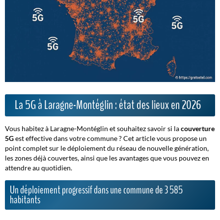
La 5G à Laragne-Montéglin : état des lieux en 2026
Vous habitez à Laragne-Montéglin et souhaitez savoir si la
couverture
5G
est effective dans votre commune ? Cet article vous propose un
point complet sur le déploiement du réseau de nouvelle génération,
les zones déjà couvertes, ainsi que les avantages que vous pouvez en
attendre au quotidien.
Un déploiement progressif dans une commune de 3 585
habitants