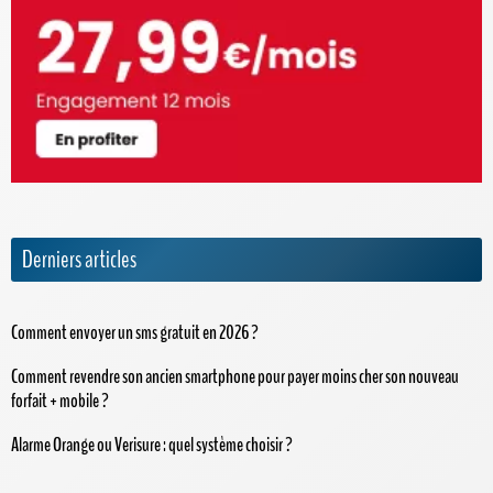
Derniers articles
Comment envoyer un sms gratuit en 2026 ?
Comment revendre son ancien smartphone pour payer moins cher son nouveau
forfait + mobile ?
Alarme Orange ou Verisure : quel système choisir ?