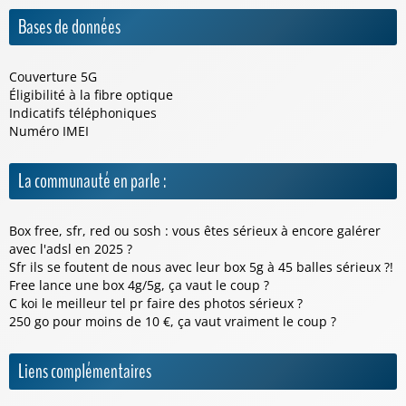
Bases de données
Couverture 5G
Éligibilité à la fibre optique
Indicatifs téléphoniques
Numéro IMEI
La communauté en parle :
Box free, sfr, red ou sosh : vous êtes sérieux à encore galérer
avec l'adsl en 2025 ?
Sfr ils se foutent de nous avec leur box 5g à 45 balles sérieux ?!
Free lance une box 4g/5g, ça vaut le coup ?
C koi le meilleur tel pr faire des photos sérieux ?
250 go pour moins de 10 €, ça vaut vraiment le coup ?
Liens complémentaires