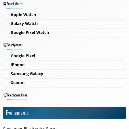
Smart Watch
Apple Watch
Galaxy Watch
Google Pixel Watch
Smartphones
Google Pixel
iPhone
Samsung Galaxy
Xiaomi
Téléphones Fixes
Événements
Consumer Electronics Show