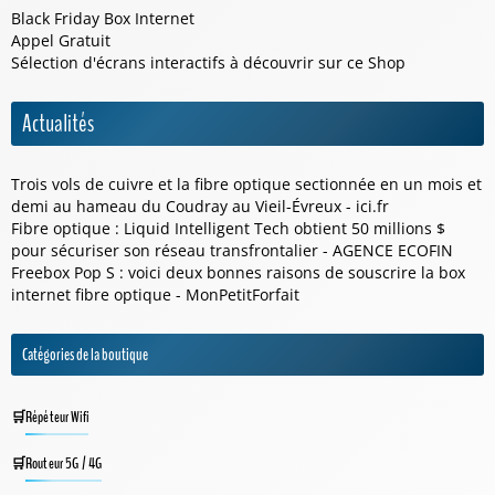
Black Friday Box Internet
Appel Gratuit
Sélection d'écrans interactifs à découvrir sur ce
Shop
Actualités
Trois vols de cuivre et la fibre optique sectionnée en un mois et
demi au hameau du Coudray au Vieil-Évreux - ici.fr
Fibre optique : Liquid Intelligent Tech obtient 50 millions $
pour sécuriser son réseau transfrontalier - AGENCE ECOFIN
Freebox Pop S : voici deux bonnes raisons de souscrire la box
internet fibre optique - MonPetitForfait
Catégories de la boutique
Répéteur Wifi
Routeur 5G / 4G