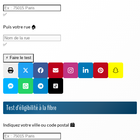
✅
Puis votre rue 🏠
✅
Test d'éligibilité à la fibre
Indiquez votre ville ou code postal 🏙️