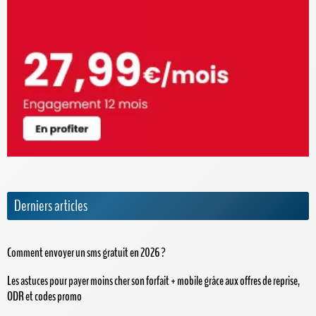
Derniers articles
Comment envoyer un sms gratuit en 2026 ?
Les astuces pour payer moins cher son forfait + mobile grâce aux offres de reprise,
ODR et codes promo