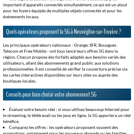
important d'appareils connectés simultanément, ce qui est un atout
pour les foyers équipés de multiples objets connectés et pour les
événements locaux.
Quels opérateurs proposent la 5G à Neuvéglise-sur-Truyère ?
Les principaux opérateurs nationaux - Orange, SFR, Bouygues
Telecom et Free Mobile - ont tous lancé leurs offres 5G dans la
région. Chacun propose des forfaits adaptés aux besoins variés des
utilisateurs, allant des abonnements grand public aux solutions
professionnelles. Il est conseillé de vérifier la couverture précise via
les cartes interactives disponibles sur leurs sites ou auprès des
boutiques locales.
Conseils pour bien choisir votre abonnement 5G
Évaluez votre besoin réel :
si vous utilisez beaucoup Internet pour
le streaming, le télétravail ou les jeux en ligne, la 5G apportera un réel
bénéfice.
Comparez les offres :
les opérateurs proposent souvent des
promotions, notamment pour les nouveaux abonnés ou les familles.