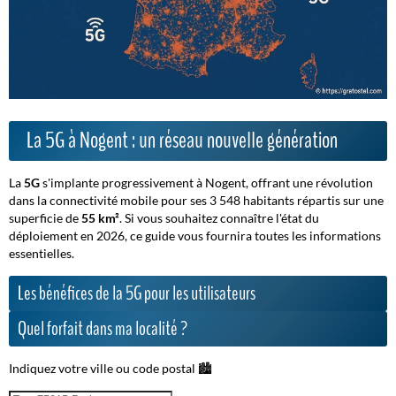
La 5G à Nogent : un réseau nouvelle génération
La
5G
s'implante progressivement à Nogent, offrant une révolution
dans la connectivité mobile pour ses 3 548 habitants répartis sur une
superficie de
55 km²
. Si vous souhaitez connaître l'état du
déploiement en 2026, ce guide vous fournira toutes les informations
essentielles.
Les bénéfices de la 5G pour les utilisateurs
Quel forfait dans ma localité ?
Indiquez votre ville ou code postal 🏙️