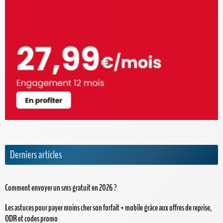
Derniers articles
Comment envoyer un sms gratuit en 2026 ?
Les astuces pour payer moins cher son forfait + mobile grâce aux offres de reprise,
ODR et codes promo