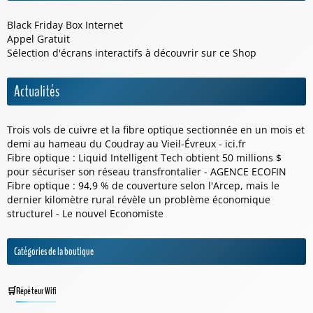
Black Friday Box Internet
Appel Gratuit
Sélection d'écrans interactifs à découvrir sur ce
Shop
Actualités
Trois vols de cuivre et la fibre optique sectionnée en un mois et
demi au hameau du Coudray au Vieil-Évreux - ici.fr
Fibre optique : Liquid Intelligent Tech obtient 50 millions $
pour sécuriser son réseau transfrontalier - AGENCE ECOFIN
Fibre optique : 94,9 % de couverture selon l'Arcep, mais le
dernier kilomètre rural révèle un problème économique
structurel - Le nouvel Economiste
Catégories de la boutique
Répéteur Wifi