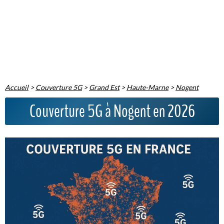
Accueil
>
Couverture 5G
>
Grand Est
>
Haute-Marne
>
Nogent
Couverture 5G à Nogent en 2026