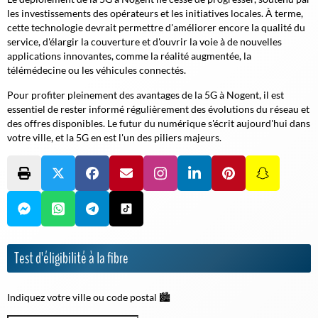
les investissements des opérateurs et les initiatives locales. À terme,
cette technologie devrait permettre d'améliorer encore la qualité du
service, d'élargir la couverture et d'ouvrir la voie à de nouvelles
applications innovantes, comme la réalité augmentée, la
télémédecine ou les véhicules connectés.
Pour profiter pleinement des avantages de la 5G à Nogent, il est
essentiel de rester informé régulièrement des évolutions du réseau et
des offres disponibles. Le futur du numérique s'écrit aujourd'hui dans
votre ville, et la 5G en est l'un des piliers majeurs.
Test d'éligibilité à la fibre
Indiquez votre ville ou code postal 🏙️