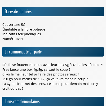
Bases de données
Couverture 5G
Éligibilité à la fibre optique
Indicatifs téléphoniques
Numéro IMEI
La communauté en parle :
Sfr ils se foutent de nous avec leur box 5g à 45 balles sérieux ?!
Free lance une box 4g/5g, ça vaut le coup ?
C koi le meilleur tel pr faire des photos sérieux ?
250 go pour moins de 10 €, ça vaut vraiment le coup ?
La 6g et l'internet des sens, c’est pas pour demain mais on y
croit ou pas ?
Liens complémentaires