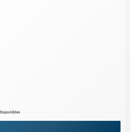
 disponibles