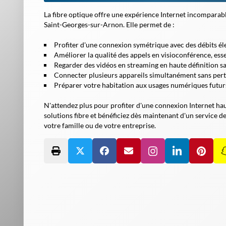
La fibre optique offre une expérience Internet incompara
Saint-Georges-sur-Arnon. Elle permet de :
Profiter d'une connexion symétrique avec des débits él
Améliorer la qualité des appels en visioconférence, essen
Regarder des vidéos en streaming en haute définition 
Connecter plusieurs appareils simultanément sans per
Préparer votre habitation aux usages numériques futurs
N'attendez plus pour profiter d'une connexion Internet ha
solutions fibre et bénéficiez dès maintenant d'un service d
votre famille ou de votre entreprise.