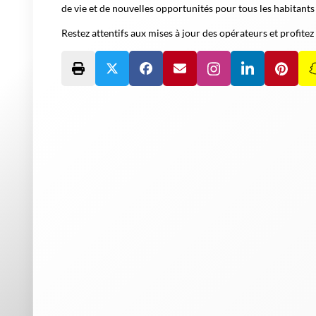
de vie et de nouvelles opportunités pour tous les habitant
Restez attentifs aux mises à jour des opérateurs et profitez