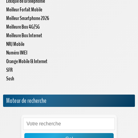
Lexique de la téléphonie
Meilleur Forfait Mobile
Meilleur Smartphone 2026
Meilleure Box 4G/5G
Meilleure Box Internet
NRJ Mobile
Numéro IMEI
Orange Mobile & Internet
SFR
Sosh
Moteur de recherche