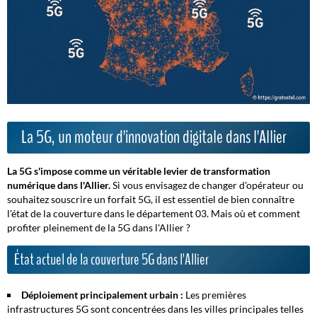
La 5G, un moteur d'innovation digitale dans l'Allier
La 5G s'impose comme un véritable levier de transformation
numérique dans l'Allier.
Si vous envisagez de changer d'opérateur ou
souhaitez souscrire un forfait 5G, il est essentiel de bien connaître
l'état de la couverture dans le département 03.
Mais où et comment
profiter pleinement de la 5G dans l'Allier ?
État actuel de la couverture 5G dans l'Allier
Déploiement principalement urbain :
Les premières
infrastructures 5G sont concentrées dans les villes principales telles