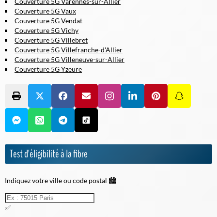
Couverture 5G Varennes-sur-Allier
Couverture 5G Vaux
Couverture 5G Vendat
Couverture 5G Vichy
Couverture 5G Villebret
Couverture 5G Villefranche-d'Allier
Couverture 5G Villeneuve-sur-Allier
Couverture 5G Yzeure
Test d'éligibilité à la fibre
Indiquez votre ville ou code postal 🏙️
✅