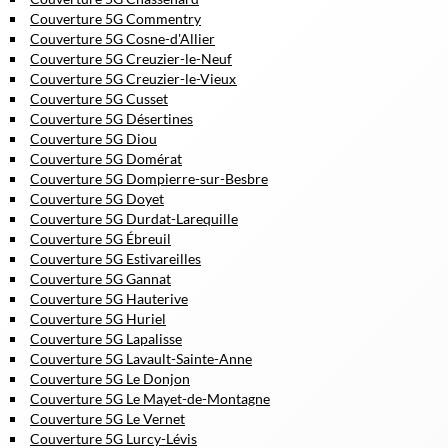
Couverture 5G Commentry
Couverture 5G Cosne-d'Allier
Couverture 5G Creuzier-le-Neuf
Couverture 5G Creuzier-le-Vieux
Couverture 5G Cusset
Couverture 5G Désertines
Couverture 5G Diou
Couverture 5G Domérat
Couverture 5G Dompierre-sur-Besbre
Couverture 5G Doyet
Couverture 5G Durdat-Larequille
Couverture 5G Ébreuil
Couverture 5G Estivareilles
Couverture 5G Gannat
Couverture 5G Hauterive
Couverture 5G Huriel
Couverture 5G Lapalisse
Couverture 5G Lavault-Sainte-Anne
Couverture 5G Le Donjon
Couverture 5G Le Mayet-de-Montagne
Couverture 5G Le Vernet
Couverture 5G Lurcy-Lévis