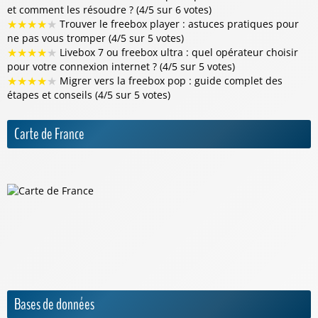
et comment les résoudre ? (4/5 sur 6 votes)
★
★
★
★
★
Trouver le freebox player : astuces pratiques pour
ne pas vous tromper (4/5 sur 5 votes)
★
★
★
★
★
Livebox 7 ou freebox ultra : quel opérateur choisir
pour votre connexion internet ? (4/5 sur 5 votes)
★
★
★
★
★
Migrer vers la freebox pop : guide complet des
étapes et conseils (4/5 sur 5 votes)
Carte de France
Bases de données