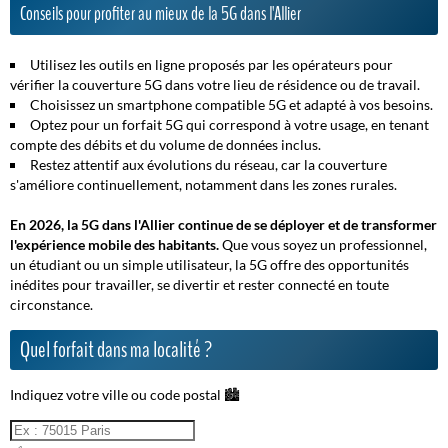
Conseils pour profiter au mieux de la 5G dans l'Allier
Utilisez les outils en ligne proposés par les opérateurs pour
vérifier la couverture 5G dans votre lieu de résidence ou de travail.
Choisissez un smartphone compatible 5G et adapté à vos besoins.
Optez pour un forfait 5G qui correspond à votre usage, en tenant
compte des débits et du volume de données inclus.
Restez attentif aux évolutions du réseau, car la couverture
s'améliore continuellement, notamment dans les zones rurales.
En 2026, la 5G dans l'Allier continue de se déployer et de transformer
l'expérience mobile des habitants.
Que vous soyez un professionnel,
un étudiant ou un simple utilisateur, la 5G offre des opportunités
inédites pour travailler, se divertir et rester connecté en toute
circonstance.
Quel forfait dans ma localité ?
Indiquez votre ville ou code postal 🏙️