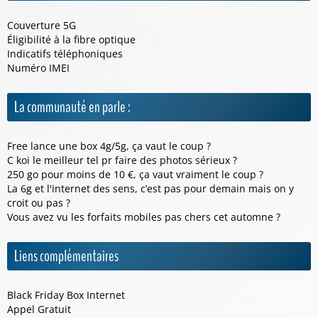
Couverture 5G
Éligibilité à la fibre optique
Indicatifs téléphoniques
Numéro IMEI
La communauté en parle :
Free lance une box 4g/5g, ça vaut le coup ?
C koi le meilleur tel pr faire des photos sérieux ?
250 go pour moins de 10 €, ça vaut vraiment le coup ?
La 6g et l'internet des sens, c’est pas pour demain mais on y
croit ou pas ?
Vous avez vu les forfaits mobiles pas chers cet automne ?
Liens complémentaires
Black Friday Box Internet
Appel Gratuit