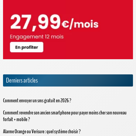
Derniers articles
Comment envoyer un sms gratuit en 2026 ?
Comment revendre son ancien smartphone pour payer moins cher son nouveau
forfait + mobile ?
Alarme Orange ou Verisure : quel système choisir ?