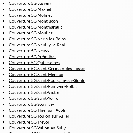
Couverture 5G Lusigny
Couverture 5G Magnet
Couverture 5G Molinet
Couverture 5G Montluçon
Couverture 5G Montmarault
Couverture 5G Moulins
Couverture 5G Néris-les-Bains
Couverture 5G Neuilly-le-Réal
Couverture 5G Neuvy
Couverture 5G Prémilhat
Couverture 5G Quinssaines
Couverture 5G Saint-Germain-des-Fossés
Couverture 5G Saint-Menoux
Couverture 5G Saint-Pourçain-sur-Sioule
Couverture 5G Saint-Rémy-en-Rollat
Couverture 5G Saint-Victor
Couverture 5G Saint-Yorre
Couverture 5G Souvigny
Couverture 5G Thiel-sur-Acolin
Couverture 5G Toulon-sur-Allier
Couverture 5G Trévol
Couverture 5G Vallon-en-Sully