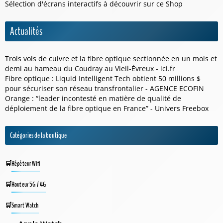
Sélection d'écrans interactifs à découvrir sur ce
Shop
Actualités
Trois vols de cuivre et la fibre optique sectionnée en un mois et
demi au hameau du Coudray au Vieil-Évreux - ici.fr
Fibre optique : Liquid Intelligent Tech obtient 50 millions $
pour sécuriser son réseau transfrontalier - AGENCE ECOFIN
Orange : “leader incontesté en matière de qualité de
déploiement de la fibre optique en France” - Univers Freebox
Catégories de la boutique
Répéteur Wifi
Routeur 5G / 4G
Smart Watch