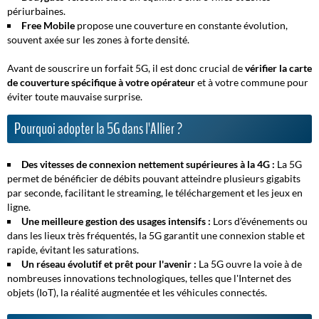
périurbaines.
Free Mobile
propose une couverture en constante évolution,
souvent axée sur les zones à forte densité.
Avant de souscrire un forfait 5G, il est donc crucial de
vérifier la carte
de couverture spécifique à votre opérateur
et à votre commune pour
éviter toute mauvaise surprise.
Pourquoi adopter la 5G dans l'Allier ?
Des vitesses de connexion nettement supérieures à la 4G :
La 5G
permet de bénéficier de débits pouvant atteindre plusieurs gigabits
par seconde, facilitant le streaming, le téléchargement et les jeux en
ligne.
Une meilleure gestion des usages intensifs :
Lors d'événements ou
dans les lieux très fréquentés, la 5G garantit une connexion stable et
rapide, évitant les saturations.
Un réseau évolutif et prêt pour l'avenir :
La 5G ouvre la voie à de
nombreuses innovations technologiques, telles que l'Internet des
objets (IoT), la réalité augmentée et les véhicules connectés.