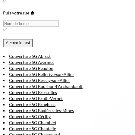
✅
Puis votre rue 🏠
✅
Couverture 5G Abrest
Couverture 5G Avermes
Couverture 5G Beaulon
Couverture 5G Bellerive-sur-Allier
Couverture 5G Bessay-sur-Allier
Couverture 5G Bourbon-l'Archambault
Couverture 5G Bressolles
Couverture 5G Broût-Vernet
Couverture 5G Brugheas
Couverture 5G Buxières-les-Mines
Couverture 5G Cérilly
Couverture 5G Chamblet
Couverture 5G Chantelle
Couverture 5G Chassenard