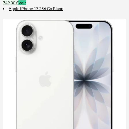
749,00 €
Voir
Apple iPhone 17 256 Go Blanc