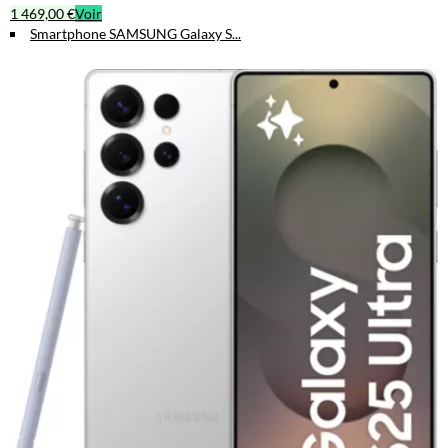
1 469,00 €
Voir
Smartphone SAMSUNG Galaxy S...