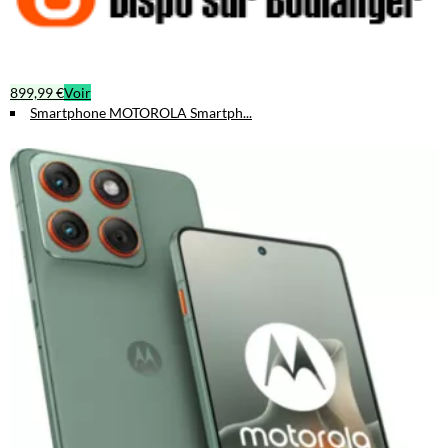
899,99 €
Voir
Smartphone MOTOROLA Smartph...