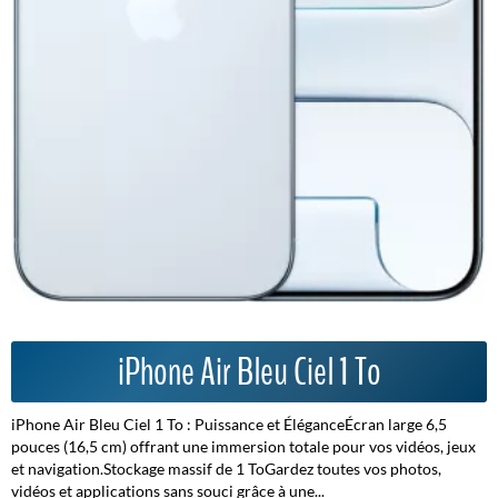
iPhone Air Bleu Ciel 1 To
iPhone Air Bleu Ciel 1 To : Puissance et ÉléganceÉcran large 6,5
pouces (16,5 cm) offrant une immersion totale pour vos vidéos, jeux
et navigation.Stockage massif de 1 ToGardez toutes vos photos,
vidéos et applications sans souci grâce à une...