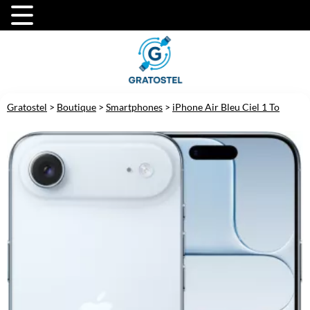
Gratostel
>
Boutique
>
Smartphones
>
iPhone Air Bleu Ciel 1 To