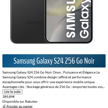
Samsung Galaxy S24 256 Go Noir
Samsung Galaxy S24 256 Go Noir Onyx : Puissance et Élégance Le
Samsung Galaxy S24 combine design raffiné et performance
exceptionnelle pour vous offrir une expérience mobile unique.
Avantages clés : Stockage généreux de 256 Go : emportez toutes vos...
Lire la suite
389,89€
Disponible sur Rakuten
🛒 Ajouter au panier