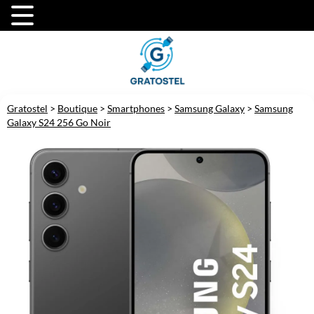
Gratostel
>
Boutique
>
Smartphones
>
Samsung Galaxy
>
Samsung
Galaxy S24 256 Go Noir