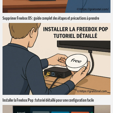
Supprimer Freebox OS : guide complet des étapes et précautions à prendre
Installer la Freebox Pop : tutoriel détaillé pour une configuration facile