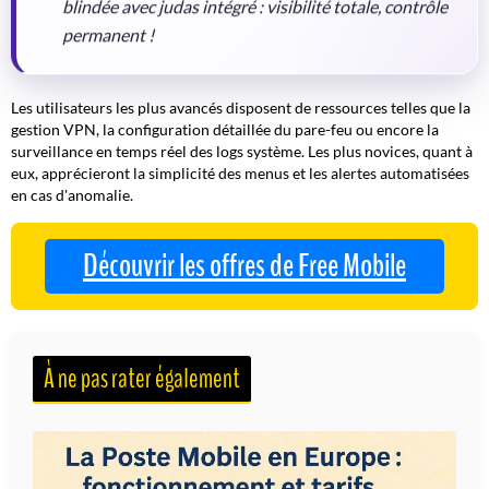
blindée avec judas intégré : visibilité totale, contrôle
permanent !
Les utilisateurs les plus avancés disposent de ressources telles que la
gestion VPN
, la configuration détaillée du pare-feu ou encore la
surveillance en temps réel des logs système. Les plus novices, quant à
eux, apprécieront la simplicité des menus et les alertes automatisées
en cas d'anomalie.
Découvrir les offres de Free Mobile
À ne pas rater également