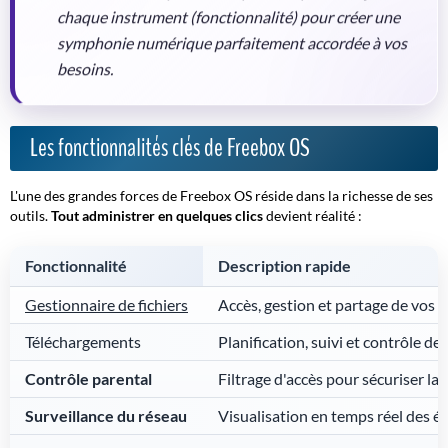
chaque instrument (fonctionnalité) pour créer une
symphonie numérique parfaitement accordée à vos
besoins.
Les fonctionnalités clés de Freebox OS
L'une des grandes forces de Freebox OS réside dans la richesse de ses
outils.
Tout administrer en quelques clics
devient réalité :
Fonctionnalité
Description rapide
Gestionnaire de fichiers
Accès, gestion et partage de vos d
Téléchargements
Planification, suivi et contrôle d
Contrôle parental
Filtrage d'accès pour sécuriser la
Surveillance du réseau
Visualisation en temps réel des 