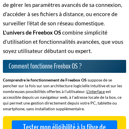
de gérer les paramètres avancés de sa connexion,
d'accéder à ses fichiers à distance, ou encore de
surveiller l'état de son réseau domestique.
L'univers de Freebox OS
combine simplicité
d'utilisation et fonctionnalités avancées, que vous
soyez utilisateur débutant ou expert.
Comment fonctionne Freebox OS ?
Comprendre le fonctionnement de Freebox OS
suppose de se
pencher sur la fois sur son architecture logicielle intuitive et sur les
nombreuses possibilités offertes à l'utilisateur.
L'interface
est
accessible depuis un navigateur web, à l'adresse locale de la box, ce
qui permet une gestion
directement depuis votre PC, tablette ou
smartphone
, sans installation supplémentaire.
Tester mon éligibilité à la fibre de