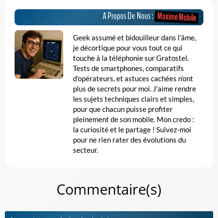
Maxime Mobile
A Propos De Nous :
Geek assumé et bidouilleur dans l’âme,
je décortique pour vous tout ce qui
touche à la téléphonie sur Gratostel.
Tests de smartphones, comparatifs
d’opérateurs, et astuces cachées n’ont
plus de secrets pour moi. J’aime rendre
les sujets techniques clairs et simples,
pour que chacun puisse profiter
pleinement de son mobile. Mon credo :
la curiosité et le partage ! Suivez-moi
pour ne rien rater des évolutions du
secteur.
Commentaire(s)