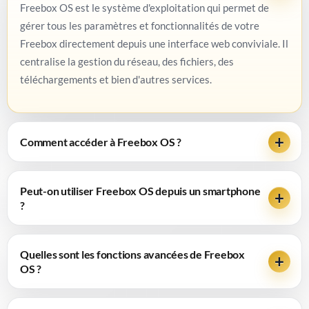
Freebox OS est le système d'exploitation qui permet de
gérer tous les paramètres et fonctionnalités de votre
Freebox directement depuis une interface web conviviale. Il
centralise la gestion du réseau, des fichiers, des
téléchargements et bien d'autres services.
Comment accéder à Freebox OS ?
Peut-on utiliser Freebox OS depuis un smartphone
?
Quelles sont les fonctions avancées de Freebox
OS ?