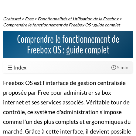
Gratostel
>
Free
>
Fonctionnalités et Utilisation de la Freebox
>
Comprendre le fonctionnement de Freebox OS : guide complet
Comprendre le fonctionnement de
Freebox OS : guide complet
☰ Index
⏱️ 5 min
Freebox OS est l'interface de gestion centralisée
proposée par Free pour administrer sa box
internet et ses services associés. Véritable tour de
contrôle, ce système d'administration s'impose
comme l'un des plus complets et ergonomiques du
marché. Grâce à cette interface, il devient possible