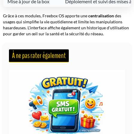
Mise à jour de la box
Déploiement et suivi des mises à jo
Grâce à ces modules, Freebox OS apporte une
centralisation
des
usages qui simplifie la vie quotidienne et limite les manipulations
hasardeuses. L'interface affiche également un historique d'utilisation
pour garder un œil sur la santé et la sécurité du réseau
.
À ne pas rater également