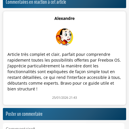
Commentaires en réaction à cet article
Alexandre
Article très complet et clair, parfait pour comprendre
rapidement toutes les possibilités offertes par Freebox OS.
J’apprécie particulièrement la manière dont les
fonctionnalités sont expliquées de façon simple tout en
restant détaillées, ce qui rend l’interface accessible à tous,
débutants comme experts. Bravo pour ce guide utile et
bien structuré !
25/01/2026 21:43
Poster un commentaire