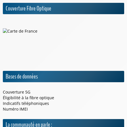
Couverture Fibre Optique
Bases de données
Couverture 5G
Éligibilité à la fibre optique
Indicatifs téléphoniques
Numéro IMEI
La communauté en parle :