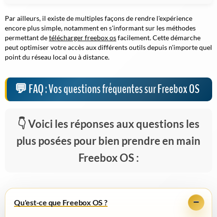
Par ailleurs, il existe de multiples façons de rendre l'expérience
encore plus simple, notamment en s'informant sur les méthodes
permettant de
télécharger freebox os
facilement. Cette démarche
peut optimiser votre accès aux différents outils depuis n'importe quel
point du réseau local ou à distance.
FAQ : Vos questions fréquentes sur Freebox OS
Voici les réponses aux questions les
plus posées pour bien prendre en main
Freebox OS :
Qu'est-ce que Freebox OS ?