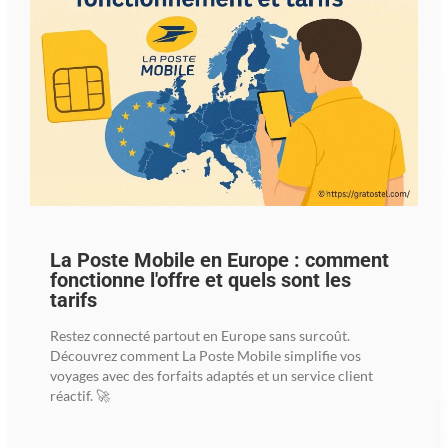
La Poste Mobile en Europe : comment
fonctionne l'offre et quels sont les
tarifs
Restez connecté partout en Europe sans surcoût.
Découvrez comment La Poste Mobile simplifie vos
voyages avec des forfaits adaptés et un service client
réactif. 🚀