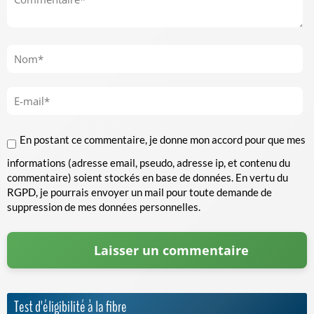
En postant ce commentaire, je donne mon accord pour que mes
informations (adresse email, pseudo, adresse ip, et contenu du
commentaire) soient stockés en base de données. En vertu du
RGPD, je pourrais envoyer un mail pour toute demande de
suppression de mes données personnelles.
Test d'éligibilité à la fibre