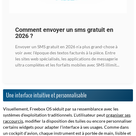
Comment envoyer un sms gratuit en
2026 ?
Envoyer un SMS gratuit en 2026 n'a plus grand-chose à
voir avec l'époque des textos facturés à la pièce. Entre
les sites web spécialisés, les applications de messagerie
ultra complètes et les forfaits mobiles avec SMS illimit...
Une interface intuitive et personnalisable
Visuellement, Freebox OS séduit par sa ressemblance avec les
systèmes d'exploitation traditionnels. L'utilisateur peut
organiser ses
raccourcis
, modifier la disposition des tuiles ou encore personnaliser
certains widgets pour adapter l'interface à ses usages. Comme dans
un cockpit d'avion, chaque instrument est à portée de main, lisible et