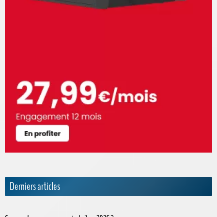
Derniers articles