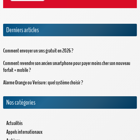
Derniers articles
Comment envoyer un sms gratuit en 2026 ?
Comment revendre son ancien smartphone pour payer moins cher son nouveau
forfait + mobile ?
Alarme Orange ou Verisure : quel système choisir ?
Nos catégories
Actualités
Appels internationaux