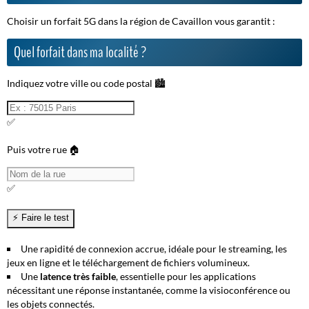
Choisir un forfait 5G dans la région de Cavaillon vous garantit :
Quel forfait dans ma localité ?
Indiquez votre ville ou code postal 🏙️
✅
Puis votre rue 🏠
✅
Une rapidité de connexion
accrue, idéale pour le streaming, les
jeux en ligne et le téléchargement de fichiers volumineux.
Une
latence très faible
, essentielle pour les applications
nécessitant une réponse instantanée, comme la visioconférence ou
les objets connectés.