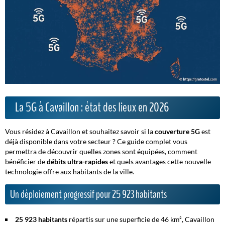
La 5G à Cavaillon : état des lieux en 2026
Vous résidez à Cavaillon et souhaitez savoir si la
couverture 5G
est
déjà disponible dans votre secteur ? Ce guide complet vous
permettra de découvrir quelles zones sont équipées, comment
bénéficier de
débits ultra-rapides
et quels avantages cette nouvelle
technologie offre aux habitants de la ville.
Un déploiement progressif pour 25 923 habitants
25 923 habitants
répartis sur une superficie de 46 km², Cavaillon