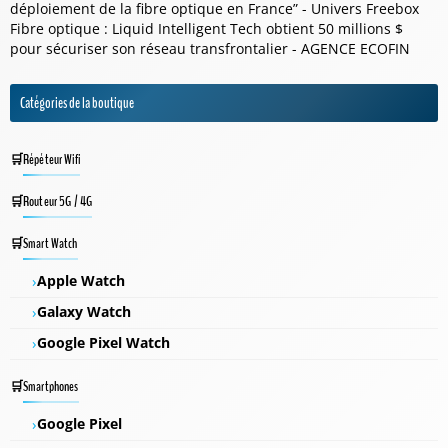
déploiement de la fibre optique en France” - Univers Freebox
Fibre optique : Liquid Intelligent Tech obtient 50 millions $
pour sécuriser son réseau transfrontalier - AGENCE ECOFIN
Catégories de la boutique
Répéteur Wifi
Routeur 5G / 4G
Smart Watch
Apple Watch
Galaxy Watch
Google Pixel Watch
Smartphones
Google Pixel