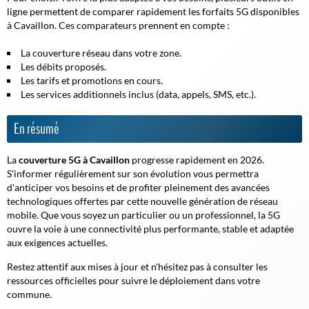
ligne permettent de comparer rapidement les forfaits 5G disponibles
à Cavaillon. Ces comparateurs prennent en compte :
La couverture réseau dans votre zone.
Les débits proposés.
Les tarifs et promotions en cours.
Les services additionnels inclus (data, appels, SMS, etc.).
En résumé
La
couverture 5G à Cavaillon
progresse rapidement en 2026.
S'informer régulièrement sur son évolution vous permettra
d'anticiper vos besoins et de profiter pleinement des avancées
technologiques offertes par cette nouvelle génération de réseau
mobile. Que vous soyez un particulier ou un professionnel, la 5G
ouvre la voie à une connectivité plus performante, stable et adaptée
aux exigences actuelles.
Restez attentif aux mises à jour et n'hésitez pas à consulter les
ressources officielles pour suivre le déploiement dans votre
commune.