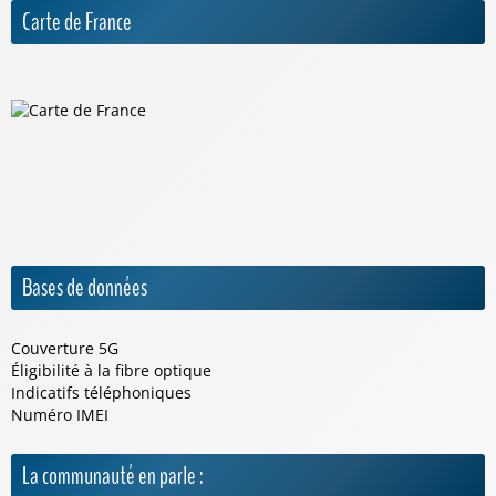
Carte de France
Bases de données
Couverture 5G
Éligibilité à la fibre optique
Indicatifs téléphoniques
Numéro IMEI
La communauté en parle :