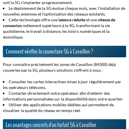
voit la 5G s'implanter progressivement.
Le déploiement de la 5G évolue chaque mois, avec l'installation de
nouvelles antennes et l'optimisation des réseaux existants.
Cette technologie offre une
latence réduite
et une
vitesse de
connexion
nettement supérieure à la 4G, transformant la vie
quotidienne, le travail à distance, les loisirs numériques et la
domotique.
Comment vérifier la couverture 5G à Cavaillon ?
Pour connaître précisément les zones de Cavaillon (84300) déjà
couvertes par la 5G, plusieurs solutions s'offrent à vous :
Consulter les cartes interactives mises à jour régulièrement par
les opérateurs télécoms.
Contacter directement votre opérateur afin d'obtenir des
informations personnalisées sur la disponibilité dans votre quartier.
Utiliser des applications mobiles dédiées qui permettent de
visualiser la qualité du réseau en temps réel.
Les avantages concrets d'un forfait 5G à Cavaillon