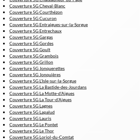
Couverture 5G Cheval-Blanc
Couverture 5G Courthézon
Couverture 5G Cucuron
Couverture 5G Entraigues-sur-la-Sorgue
Couverture 5G Entrechaux
Couverture 5G Gargas
Couverture 5G Gordes
Couverture 5G Goult
Couverture 5G Grambois
Couverture 5G Grillon
Couverture 5G Jonquerettes
Couverture 5G Jonquières
Couverture 5G L'Isle-sur-la-Sorgue
Couverture 5G La Bastide-des-Jourdans
Couverture 5G La Motte-d'Aigues
Couverture 5G La Tour-d'Aigues
Couverture 5G Lagnes
Couverture 5G Lapalud
Couverture 5G Lauris
Couverture 5G Le Pontet
Couverture 5G Le Thor
Couverture 5G Loriol-du-Comtat