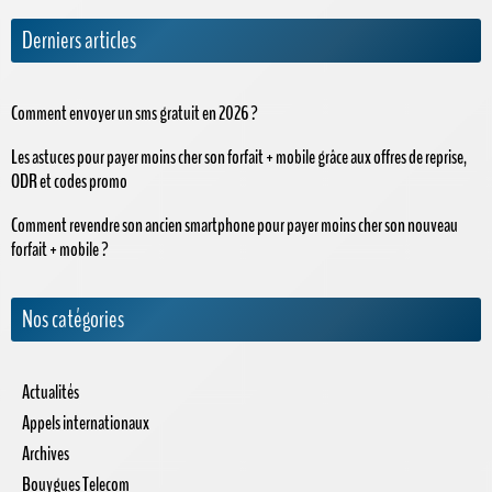
Derniers articles
Comment envoyer un sms gratuit en 2026 ?
Les astuces pour payer moins cher son forfait + mobile grâce aux offres de reprise,
ODR et codes promo
Comment revendre son ancien smartphone pour payer moins cher son nouveau
forfait + mobile ?
Nos catégories
Actualités
Appels internationaux
Archives
Bouygues Telecom