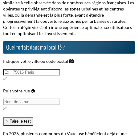
similaire à celle observée dans de nombreuses régions françaises. Les
opérateurs privilégient d'abord les zones urbaines et les centres-
villes, où la demande est la plus forte, avant d'étendre
progressivement la couverture aux zones périurbaines et rurales.
Cette stratégie vise à offrir une expérience optimale aux utilisateurs
tout en optimisant les investissements.
Quel forfait dans ma localité ?
Indiquez votre ville ou code postal 🏙️
✅
Puis votre rue 🏠
✅
En 2026, plusieurs communes du Vaucluse bénéficient déjà d'une