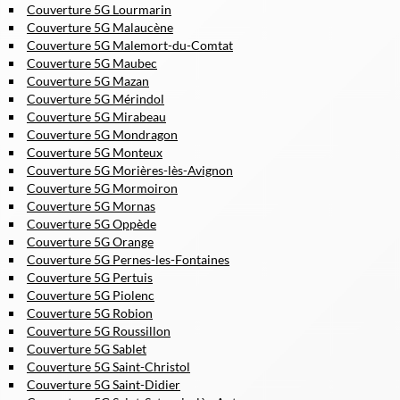
Couverture 5G Lourmarin
Couverture 5G Malaucène
Couverture 5G Malemort-du-Comtat
Couverture 5G Maubec
Couverture 5G Mazan
Couverture 5G Mérindol
Couverture 5G Mirabeau
Couverture 5G Mondragon
Couverture 5G Monteux
Couverture 5G Morières-lès-Avignon
Couverture 5G Mormoiron
Couverture 5G Mornas
Couverture 5G Oppède
Couverture 5G Orange
Couverture 5G Pernes-les-Fontaines
Couverture 5G Pertuis
Couverture 5G Piolenc
Couverture 5G Robion
Couverture 5G Roussillon
Couverture 5G Sablet
Couverture 5G Saint-Christol
Couverture 5G Saint-Didier