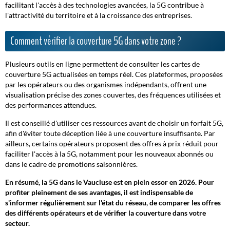
facilitant l'accès à des technologies avancées, la 5G contribue à
l'attractivité du territoire et à la croissance des entreprises.
Comment vérifier la couverture 5G dans votre zone ?
Plusieurs outils en ligne permettent de consulter les cartes de
couverture 5G actualisées en temps réel. Ces plateformes, proposées
par les opérateurs ou des organismes indépendants, offrent une
visualisation précise des zones couvertes, des fréquences utilisées et
des performances attendues.
Il est conseillé d'utiliser ces ressources avant de choisir un forfait 5G,
afin d'éviter toute déception liée à une couverture insuffisante. Par
ailleurs, certains opérateurs proposent des offres à prix réduit pour
faciliter l'accès à la 5G, notamment pour les nouveaux abonnés ou
dans le cadre de promotions saisonnières.
En résumé, la 5G dans le Vaucluse est en plein essor en 2026. Pour
profiter pleinement de ses avantages, il est indispensable de
s'informer régulièrement sur l'état du réseau, de comparer les offres
des différents opérateurs et de vérifier la couverture dans votre
secteur.