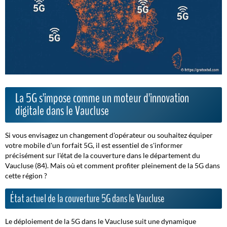
La 5G s'impose comme un moteur d'innovation
digitale dans le Vaucluse
Si vous envisagez un changement d'opérateur ou souhaitez équiper
votre mobile d'un forfait 5G, il est essentiel de s'informer
précisément sur l'état de la couverture dans le département du
Vaucluse (84).
Mais où et comment profiter pleinement de la 5G dans
cette région ?
État actuel de la couverture 5G dans le Vaucluse
Le déploiement de la 5G dans le Vaucluse suit une dynamique