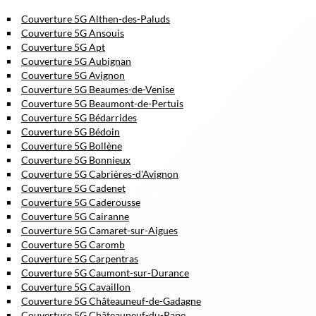
Couverture 5G Althen-des-Paluds
Couverture 5G Ansouis
Couverture 5G Apt
Couverture 5G Aubignan
Couverture 5G Avignon
Couverture 5G Beaumes-de-Venise
Couverture 5G Beaumont-de-Pertuis
Couverture 5G Bédarrides
Couverture 5G Bédoin
Couverture 5G Bollène
Couverture 5G Bonnieux
Couverture 5G Cabrières-d'Avignon
Couverture 5G Cadenet
Couverture 5G Caderousse
Couverture 5G Cairanne
Couverture 5G Camaret-sur-Aigues
Couverture 5G Caromb
Couverture 5G Carpentras
Couverture 5G Caumont-sur-Durance
Couverture 5G Cavaillon
Couverture 5G Châteauneuf-de-Gadagne
Couverture 5G Châteauneuf-du-Pape