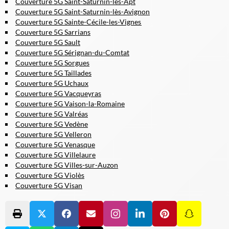
Couverture 5G Saint-Saturnin-lès-Apt
Couverture 5G Saint-Saturnin-lès-Avignon
Couverture 5G Sainte-Cécile-les-Vignes
Couverture 5G Sarrians
Couverture 5G Sault
Couverture 5G Sérignan-du-Comtat
Couverture 5G Sorgues
Couverture 5G Taillades
Couverture 5G Uchaux
Couverture 5G Vacqueyras
Couverture 5G Vaison-la-Romaine
Couverture 5G Valréas
Couverture 5G Vedène
Couverture 5G Velleron
Couverture 5G Venasque
Couverture 5G Villelaure
Couverture 5G Villes-sur-Auzon
Couverture 5G Violès
Couverture 5G Visan