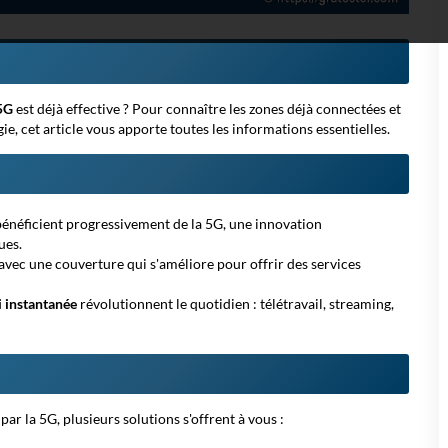
5G
est déjà effective ? Pour connaître les zones déjà connectées et
ie, cet article vous apporte toutes les informations essentielles.
bénéficient progressivement de la 5G, une
innovation
ues.
avec une couverture qui s'améliore pour offrir des services
i instantanée
révolutionnent le quotidien : télétravail, streaming,
ar la 5G, plusieurs solutions s'offrent à vous :