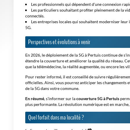
Les professionnels qui dépendent d'une connexion rapide 
Les particuliers souhaitant profiter pleinement de la vid
connectés.
Les entreprises locales qui souhaitent moderniser leur i
5G.
Perspectives et évolutions à venir
En 2026, le déploiement de la 5G à Pertuis continue de s'int
étendre la couverture et améliorer la qualité du réseau. Ce
que la télémédecine, la réalité augmentée, ou encore les vill
Pour rester informé, il est conseillé de suivre régulièremen
officielles. Ainsi, vous pourrez anticiper les changements
de la 5G dans votre commune.
En résumé
, s'informer sur la
couverture 5G à Pertuis
perme
plus performante. La révolution numérique est en marche, e
Quel forfait dans ma localité ?