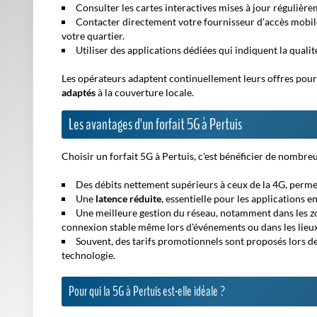
Consulter les cartes interactives mises à jour régulièr
Contacter directement votre fournisseur d'accès mobile
votre quartier.
Utiliser des applications dédiées qui indiquent la qualit
Les opérateurs adaptent continuellement leurs offres pour
adaptés
à la couverture locale.
Les avantages d'un forfait 5G à Pertuis
Choisir un forfait 5G à Pertuis, c'est bénéficier de nombre
Des débits nettement supérieurs
à ceux de la 4G, perme
Une
latence réduite
, essentielle pour les applications 
Une meilleure gestion du réseau, notamment dans les zon
connexion stable même lors d'événements ou dans les lieux
Souvent, des tarifs promotionnels sont proposés lors de
technologie.
Pour qui la 5G à Pertuis est-elle idéale ?